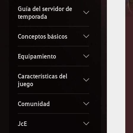
Guía del servidor de
temporada
Conceptos básicos
Equipamiento
Características del
juego
Comunidad
JcE