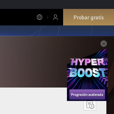
Probar gratis