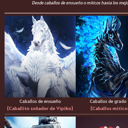
Desde caballos de ensueño o míticos hasta los mejo
Caballos de ensueño
Caballos de grado
[Caballito soñador de Vipiko]
[Caballos mítico