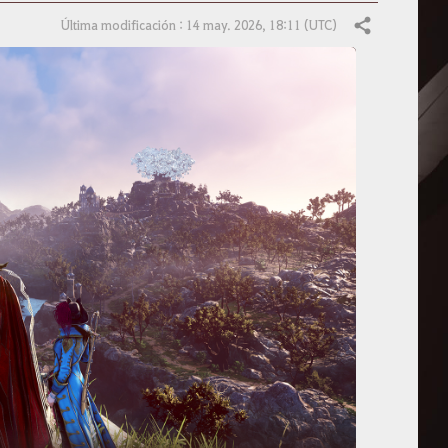
Última modificación : 14 may. 2026, 18:11 (UTC)
Compartir