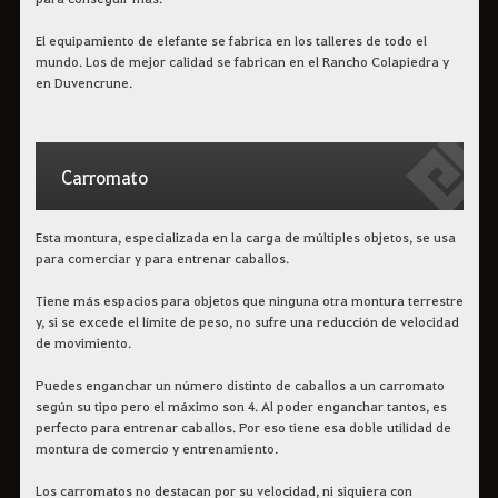
El equipamiento de elefante se fabrica en los talleres de todo el
mundo. Los de mejor calidad se fabrican en el Rancho Colapiedra y
en Duvencrune.
Carromato
Esta montura, especializada en la carga de múltiples objetos, se usa
para comerciar y para entrenar caballos.
Tiene más espacios para objetos que ninguna otra montura terrestre
y, si se excede el límite de peso, no sufre una reducción de velocidad
de movimiento.
Puedes enganchar un número distinto de caballos a un carromato
según su tipo pero el máximo son 4. Al poder enganchar tantos, es
perfecto para entrenar caballos. Por eso tiene esa doble utilidad de
montura de comercio y entrenamiento.
Los carromatos no destacan por su velocidad, ni siquiera con