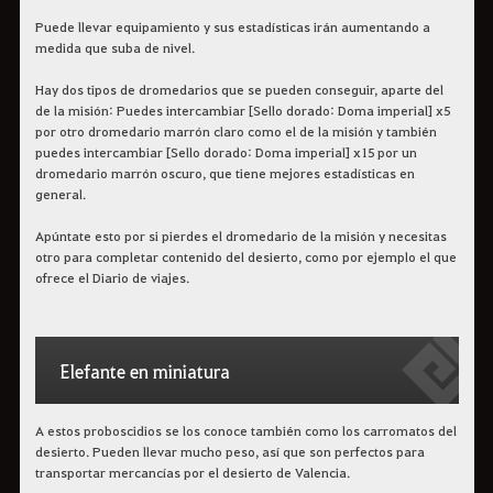
Puede llevar equipamiento y sus estadísticas irán aumentando a
medida que suba de nivel.
Hay dos tipos de dromedarios que se pueden conseguir, aparte del
de la misión: Puedes intercambiar [Sello dorado: Doma imperial] x5
por otro dromedario marrón claro como el de la misión y también
puedes intercambiar [Sello dorado: Doma imperial] x15 por un
dromedario marrón oscuro, que tiene mejores estadísticas en
general.
Apúntate esto por si pierdes el dromedario de la misión y necesitas
otro para completar contenido del desierto, como por ejemplo el que
ofrece el Diario de viajes.
Elefante en miniatura
A estos proboscidios se los conoce también como los carromatos del
desierto. Pueden llevar mucho peso, así que son perfectos para
transportar mercancías por el desierto de Valencia.