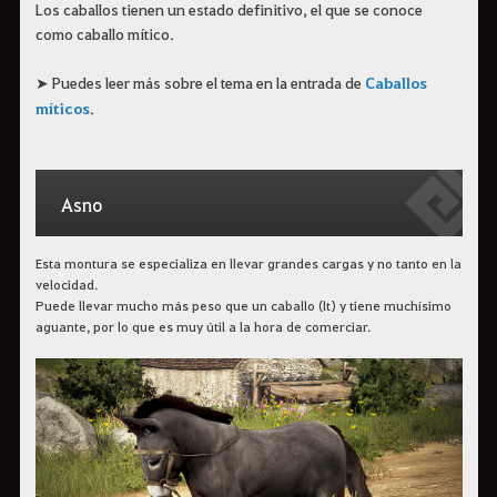
Los caballos tienen un estado definitivo, el que se conoce
como caballo mítico.
➤ Puedes leer más sobre el tema en la entrada de
Caballos
míticos
.
Asno
Esta montura se especializa en llevar grandes cargas y no tanto en la
velocidad.
Puede llevar mucho más peso que un caballo (lt) y tiene muchísimo
aguante, por lo que es muy útil a la hora de comerciar.