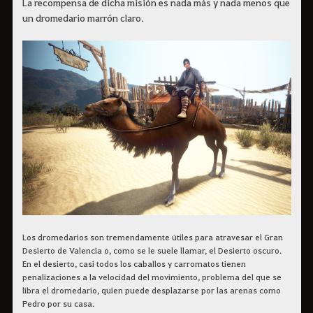
La recompensa de dicha misión es nada más y nada menos que
un dromedario marrón claro.
Los dromedarios son tremendamente útiles para atravesar el Gran
Desierto de Valencia o, como se le suele llamar, el Desierto oscuro.
En el desierto, casi todos los caballos y carromatos tienen
penalizaciones a la velocidad del movimiento, problema del que se
libra el dromedario, quien puede desplazarse por las arenas como
Pedro por su casa.