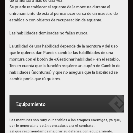
Se puede restablecer el aguante de la montura durante el
entrenamiento de esta al permanecer cerca de un maestro de
establos o con objetos de recuperación de aguante.
Las habilidades dominadas no fallan nunca.
La utilidad de una habilidad depende de la montura y del uso
que le quieras dar. Puedes cambiar las habilidades de una
montura con el botón de «Gestionar habilidad» en el establo.
Ten en cuenta que la función requiere un cupón de Cambio de
habilidades (monturas) y que no asegura que la habilidad se
cambie por la que tú quieres.
Equipamiento
Las monturas son muy vulnerables a los ataques enemigos, ya que,
por lo general, no están pensadas para el combate,
así que recomendamos mejorar su defensa con equipamiento.