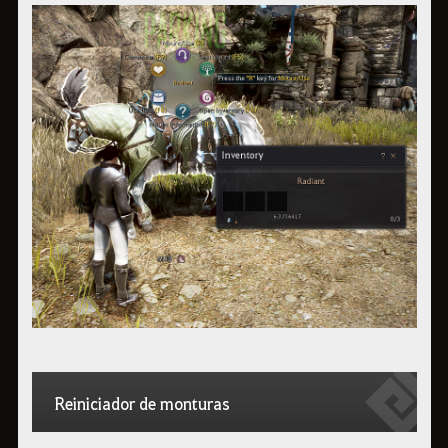
Reiniciador de monturas