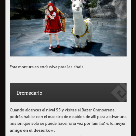
Esta montura es exclusiva para las shais.
Dromedario
Cuando alcances el nivel 55 y visites el Bazar Granoarena,
podrás hablar con el maestro de establos de allí para activar una
misión que solo se puede hacer una vez por familia: «
Tu mejor
amigo en el desierto
».