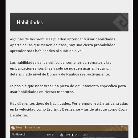
Habilidades
Algunas de las monturas pueden aprender y usar habilidades.
Aparte de las que vienen de base, hay una cierta probabilidad
aprender más habilidades al subir de nivel.
Las habilidades de los vehículos, como los carromatos y las
embarcaciones, son fijas y solo se pueden usar al llegar un
determinado nivel de Doma y de Náutica respectivamente.
Es posible que necesitas una pieza de equipamiento específica para
usar habilidades en ciertas monturas.
Hay diferentes tipos de habilidades. Por ejemplo, están las centradas
en la velocidad como Esprint y Deslizarse y las de ataque como Coz y
Encabritar.