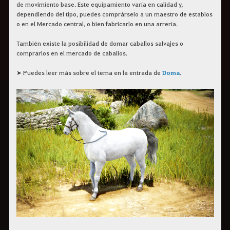
de movimiento base. Este equipamiento varía en calidad y,
dependiendo del tipo, puedes comprárselo a un maestro de establos
o en el Mercado central, o bien fabricarlo en una arrería.
También existe la posibilidad de domar caballos salvajes o
comprarlos en el mercado de caballos.
➤ Puedes leer más sobre el tema en la entrada de
Doma
.