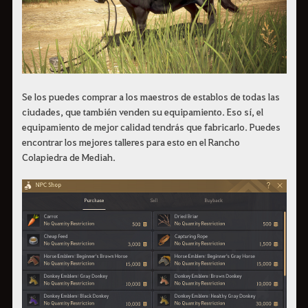
Se los puedes comprar a los maestros de establos de todas las
ciudades, que también venden su equipamiento. Eso sí, el
equipamiento de mejor calidad tendrás que fabricarlo. Puedes
encontrar los mejores talleres para esto en el Rancho
Colapiedra de Mediah.