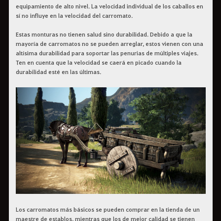
equipamiento de alto nivel. La velocidad individual de los caballos en
sí no influye en la velocidad del carromato.
Estas monturas no tienen salud sino durabilidad. Debido a que la
mayoría de carromatos no se pueden arreglar, estos vienen con una
altísima durabilidad para soportar las penurias de múltiples viajes.
Ten en cuenta que la velocidad se caerá en picado cuando la
durabilidad esté en las últimas.
Los carromatos más básicos se pueden comprar en la tienda de un
maestre de establos, mientras que los de mejor calidad se tienen