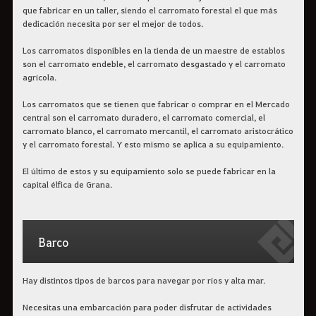
que fabricar en un taller, siendo el carromato forestal el que más
dedicación necesita por ser el mejor de todos.
Los carromatos disponibles en la tienda de un maestre de establos
son el carromato endeble, el carromato desgastado y el carromato
agrícola.
Los carromatos que se tienen que fabricar o comprar en el Mercado
central son el carromato duradero, el carromato comercial, el
carromato blanco, el carromato mercantil, el carromato aristocrático
y el carromato forestal. Y esto mismo se aplica a su equipamiento.
El último de estos y su equipamiento solo se puede fabricar en la
capital élfica de Grana.
Barco
Hay distintos tipos de barcos para navegar por ríos y alta mar.
Necesitas una embarcación para poder disfrutar de actividades