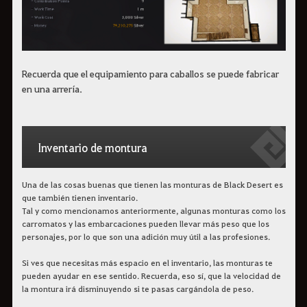
Recuerda que el equipamiento para caballos se puede fabricar
en una arrería.
Inventario de montura
Una de las cosas buenas que tienen las monturas de Black Desert es
que también tienen inventario.
Tal y como mencionamos anteriormente, algunas monturas como los
carromatos y las embarcaciones pueden llevar más peso que los
personajes, por lo que son una adición muy útil a las profesiones.
Si ves que necesitas más espacio en el inventario, las monturas te
pueden ayudar en ese sentido. Recuerda, eso sí, que la velocidad de
la montura irá disminuyendo si te pasas cargándola de peso.