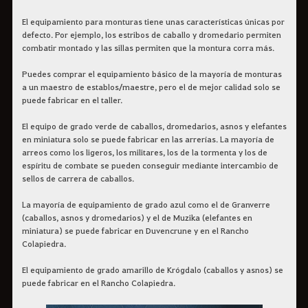
El equipamiento para monturas tiene unas características únicas por
defecto. Por ejemplo, los estribos de caballo y dromedario permiten
combatir montado y las sillas permiten que la montura corra más.
Puedes comprar el equipamiento básico de la mayoría de monturas
a un maestro de establos/maestre, pero el de mejor calidad solo se
puede fabricar en el taller.
El equipo de grado verde de caballos, dromedarios, asnos y elefantes
en miniatura solo se puede fabricar en las arrerías. La mayoría de
arreos como los ligeros, los militares, los de la tormenta y los de
espíritu de combate se pueden conseguir mediante intercambio de
sellos de carrera de caballos.
La mayoría de equipamiento de grado azul como el de Granverre
(caballos, asnos y dromedarios) y el de Muzika (elefantes en
miniatura) se puede fabricar en Duvencrune y en el Rancho
Colapiedra.
El equipamiento de grado amarillo de Krógdalo (caballos y asnos) se
puede fabricar en el Rancho Colapiedra.