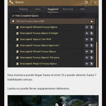
Esta montura puede llegar hasta el nivel 15 y puede obtener hasta 7
habilidades únicas.
Lanita no puede llevar equipamiento defensivo.