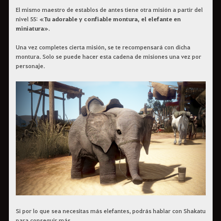
El mismo maestro de establos de antes tiene otra misión a partir del
nivel 55: «
Tu adorable y confiable montura, el elefante en
miniatura
».
Una vez completes cierta misión, se te recompensará con dicha
montura. Solo se puede hacer esta cadena de misiones una vez por
personaje.
Si por lo que sea necesitas más elefantes, podrás hablar con Shakatu
para conseguir más.