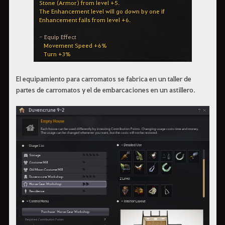
El equipamiento para carromatos se fabrica en un taller de
partes de carromatos y el de embarcaciones en un astillero.