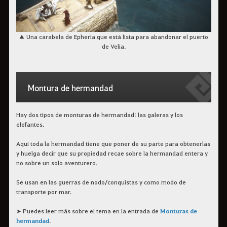
▲ Una carabela de Epheria que está lista para abandonar el puerto
de Velia.
Montura de hermandad
Hay dos tipos de monturas de hermandad: las galeras y los
elefantes.
Aquí toda la hermandad tiene que poner de su parte para obtenerlas
y huelga decir que su propiedad recae sobre la hermandad entera y
no sobre un solo aventurero.
Se usan en las guerras de nodo/conquistas y como modo de
transporte por mar.
➤ Puedes leer más sobre el tema en la entrada de
Monturas de
hermandad
.