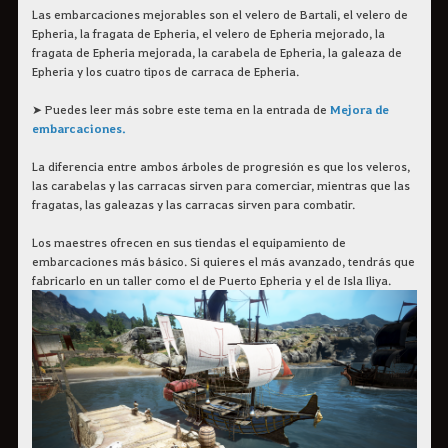
Las embarcaciones mejorables son el velero de Bartali, el velero de
Epheria, la fragata de Epheria, el velero de Epheria mejorado, la
fragata de Epheria mejorada, la carabela de Epheria, la galeaza de
Epheria y los cuatro tipos de carraca de Epheria.
➤ Puedes leer más sobre este tema en la entrada de
Mejora de
embarcaciones.
La diferencia entre ambos árboles de progresión es que los veleros,
las carabelas y las carracas sirven para comerciar, mientras que las
fragatas, las galeazas y las carracas sirven para combatir.
Los maestres ofrecen en sus tiendas el equipamiento de
embarcaciones más básico. Si quieres el más avanzado, tendrás que
fabricarlo en un taller como el de Puerto Epheria y el de Isla Iliya.