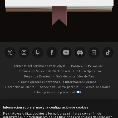
Términos del Servicio de Pearl Abyss
Política de Privacidad
Términos del Servicio de Black Desert
Política Operativa
Reglas de Eventos
Guía de contenidos de Fan
Cómo ejercer el derecho a la Información Personal
Atención al Cliente
Servicio de Control parental
Política de cookies
Tus opciones de privacidad
Información sobre el uso y la configuración de cookies
Pearl Abyss utiliza cookies y tecnologías similares con el fin de
garantizar el funcionamiento de las funciones esenciales del sitio web,