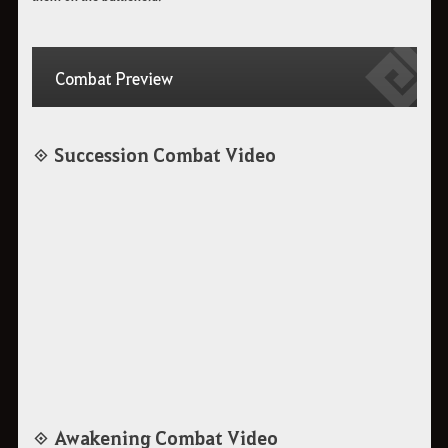
Combat Preview
◈ Succession Combat Video
◈ Awakening Combat Video