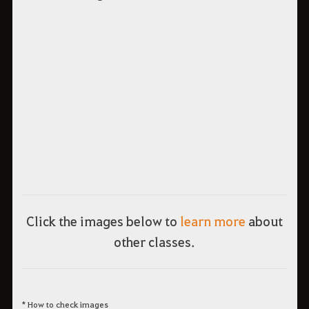
Click the images below to
learn more
about
other classes.
* How to check images