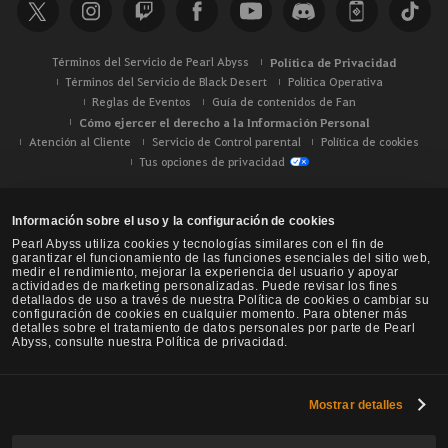
Términos del Servicio de Pearl Abyss
Política de Privacidad
Términos del Servicio de Black Desert
Política Operativa
Reglas de Eventos
Guía de contenidos de Fan
Cómo ejercer el derecho a la Información Personal
Atención al Cliente
Servicio de Control parental
Política de cookies
Tus opciones de privacidad
Información sobre el uso y la configuración de cookies
Pearl Abyss utiliza cookies y tecnologías similares con el fin de
garantizar el funcionamiento de las funciones esenciales del sitio web,
medir el rendimiento, mejorar la experiencia del usuario y apoyar
actividades de marketing personalizadas. Puede revisar los fines
detallados de uso a través de nuestra Política de cookies o cambiar su
configuración de cookies en cualquier momento. Para obtener más
detalles sobre el tratamiento de datos personales por parte de Pearl
Abyss, consulte nuestra Política de privacidad.
Mostrar detalles