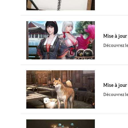
Mise à jour
Découvrez le
Mise à jour
Découvrez le