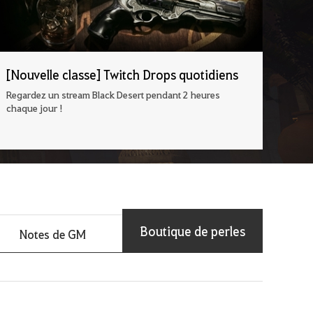
[Nouvelle classe] Twitch Drops quotidiens
Regardez un stream Black Desert pendant 2 heures
chaque jour !
Boutique de perles
Notes de GM