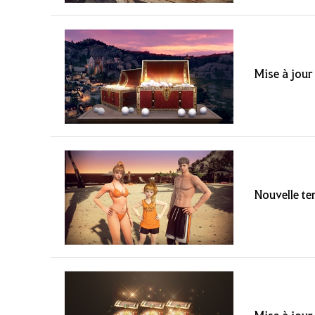
Mise à jour
Nouvelle te
Mise à jour