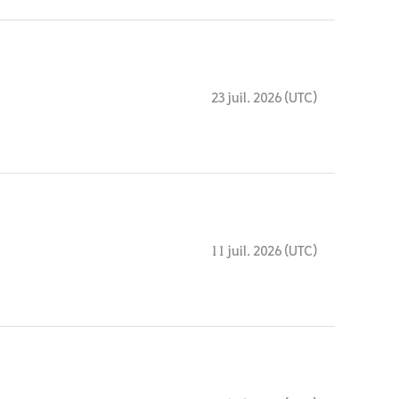
23 juil. 2026 (UTC)
11 juil. 2026 (UTC)