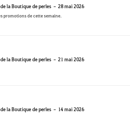
 de la Boutique de perles – 28 mai 2026
s promotions de cette semaine.
 de la Boutique de perles – 21 mai 2026
 de la Boutique de perles – 14 mai 2026