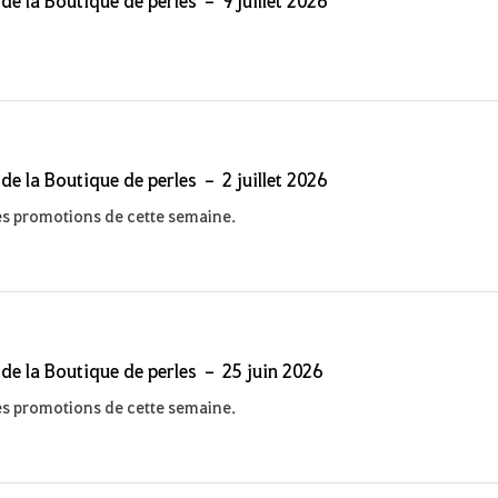
 de la Boutique de perles – 2 juillet 2026
s promotions de cette semaine.
 de la Boutique de perles – 25 juin 2026
s promotions de cette semaine.