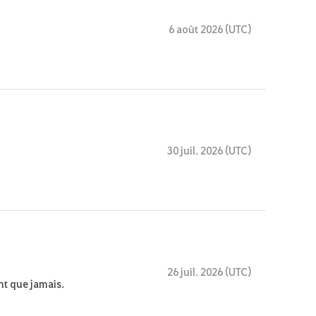
6 août 2026 (UTC)
30 juil. 2026 (UTC)
26 juil. 2026 (UTC)
nt que jamais.