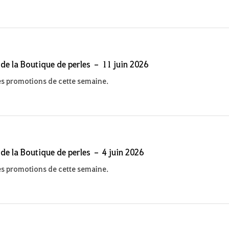
 de la Boutique de perles – 11 juin 2026
s promotions de cette semaine.
 de la Boutique de perles – 4 juin 2026
s promotions de cette semaine.