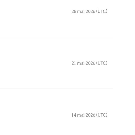
28 mai 2026 (UTC)
21 mai 2026 (UTC)
14 mai 2026 (UTC)