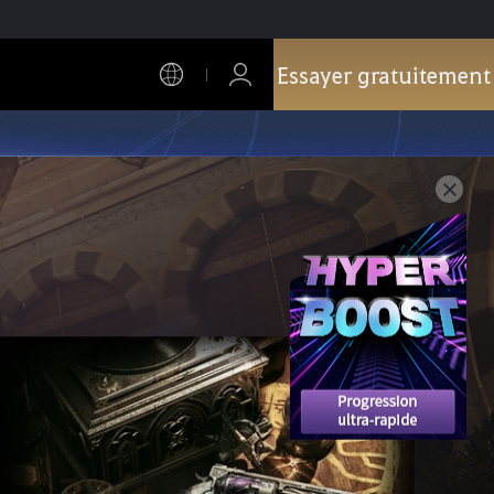
Essayer gratuitement