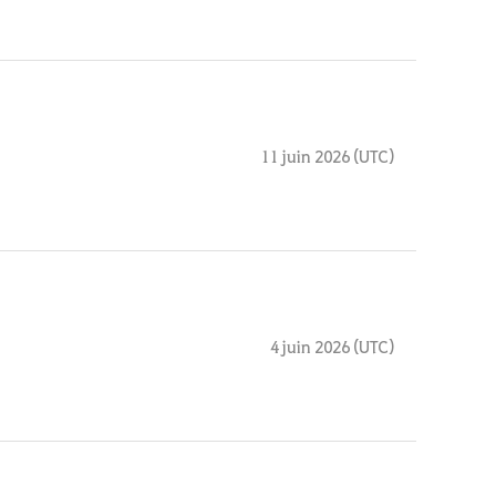
11 juin 2026 (UTC)
4 juin 2026 (UTC)