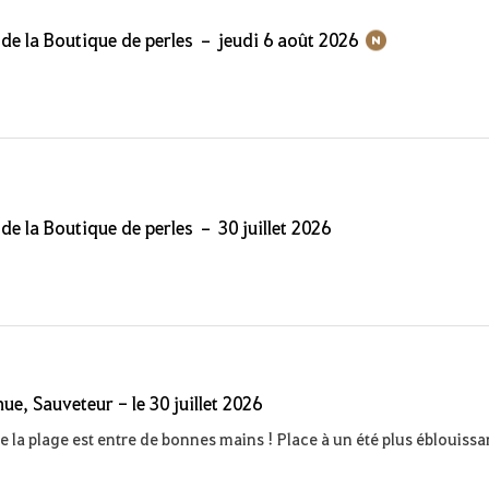
 de la Boutique de perles – jeudi 6 août 2026
 de la Boutique de perles – 30 juillet 2026
ue, Sauveteur - le 30 juillet 2026
e la plage est entre de bonnes mains ! Place à un été plus éblouissa