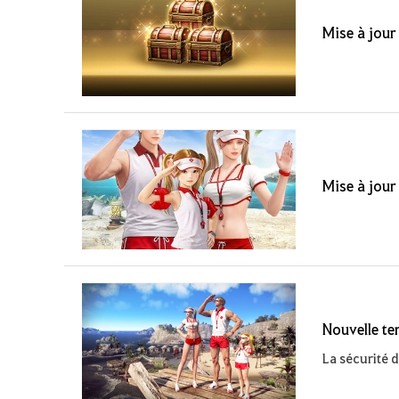
Mise à jour
Mise à jour
Nouvelle ten
La sécurité d