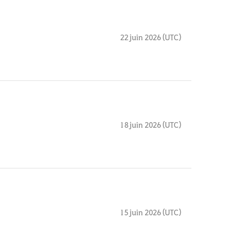
22 juin 2026 (UTC)
18 juin 2026 (UTC)
15 juin 2026 (UTC)