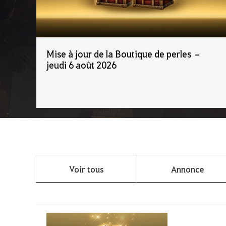
Mise à jour de la Boutique de perles –
jeudi 6 août 2026
Voir tous
Annonce