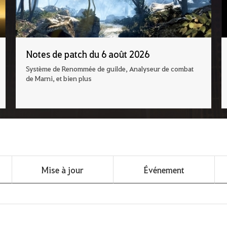
Notes de patch du 6 août 2026
Système de Renommée de guilde, Analyseur de combat
de Marni, et bien plus
Mise à jour
Événement