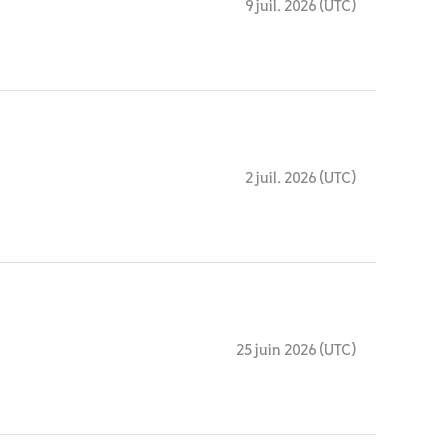
9 juil. 2026 (UTC)
2 juil. 2026 (UTC)
25 juin 2026 (UTC)