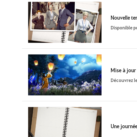
Nouvelle te
Disponible p
Mise à jour
Découvrez le
Une journé