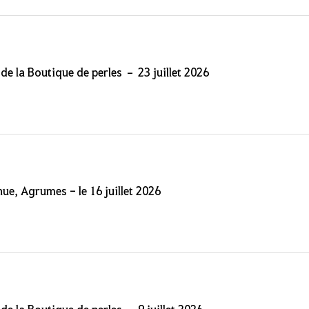
 de la Boutique de perles – 23 juillet 2026
nue, Agrumes - le 16 juillet 2026
 de la Boutique de perles – 9 juillet 2026