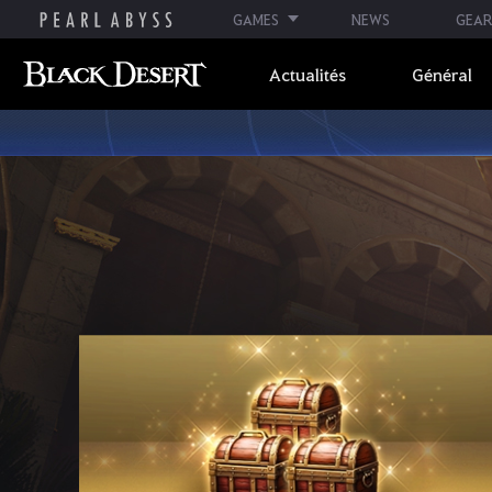
GAMES
NEWS
GEAR
Actualités
Général