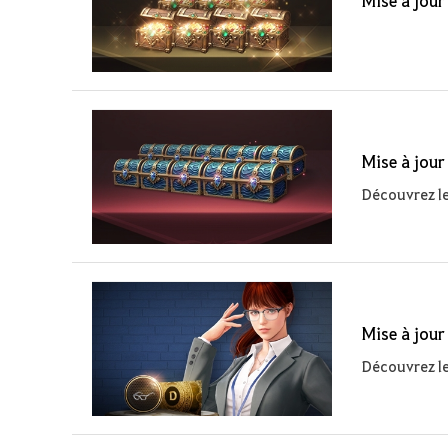
Mise à jour
Découvrez le
Mise à jour
Découvrez le