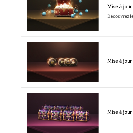
Mise à jour
Découvrez le
Mise à jour
Mise à jour