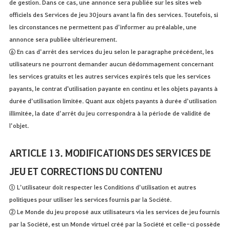
de gestion. Dans ce cas, une annonce sera publiée sur les sites web
officiels des Services de jeu 30 jours avant la fin des services. Toutefois, si
les circonstances ne permettent pas d’informer au préalable, une
annonce sera publiée ultérieurement.
⑥ En cas d’arrêt des services du jeu selon le paragraphe précédent, les
utilisateurs ne pourront demander aucun dédommagement concernant
les services gratuits et les autres services expirés tels que les services
payants, le contrat d'utilisation payante en continu et les objets payants à
durée d’utilisation limitée. Quant aux objets payants à durée d’utilisation
illimitée, la date d’arrêt du jeu correspondra à la période de validité de
l’objet.
ARTICLE 13. MODIFICATIONS DES SERVICES DE
JEU ET CORRECTIONS DU CONTENU
① L’utilisateur doit respecter les Conditions d’utilisation et autres
politiques pour utiliser les services fournis par la Société.
② Le Monde du jeu proposé aux utilisateurs via les services de jeu fournis
par la Société, est un Monde virtuel créé par la Société et celle-ci possède