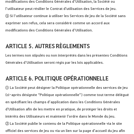
modifications des Conditions Générales d’Utilisation, la Société ou
l’utilisateur peut résilier le Contrat d'utilisation des Services de jeu.
⑤ Si l’utilisateur continue à utiliser les Services de jeu de la Société sans
exprimer son refus, cela sera considéré comme un accord aux
modifications des Conditions Générales d’Utilisation.
ARTICLE 5. AUTRES RÈGLEMENTS
Les termes non stipulés ou non interprétés dans les présentes Conditions
Générales d’Utilisation seront régis par les lois applicables.
ARTICLE 6. POLITIQUE OPÉRATIONNELLE
① La Société peut désigner la Politique opérationnelle des services de jeu
(ci-après désignée “Politique opérationnelle”) comme tout terme délégué
en spécifiant les champs d’application dans les Conditions Générales
d'Utilisation afin de les mettre en pratique, de protéger les droits et
intérêts des Utilisateurs et maintenir l'ordre dans le Monde du jeu.
② La Société publie le contenu de la Politique opérationnelle via le site
officiel des services de jeu ou via un lien sur la page d'accueil du jeu afin