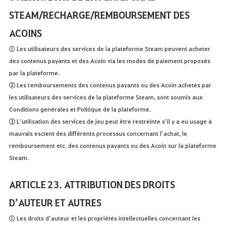
STEAM/RECHARGE/REMBOURSEMENT DES
ACOINS
① Les utilisateurs des services de la plateforme Steam peuvent acheter
des contenus payants et des Acoin via les modes de paiement proposés
par la plateforme.
② Les remboursements des contenus payants ou des Acoin achetés par
les utilisateurs des services de la plateforme Steam, sont soumis aux
Conditions générales et Politique de la plateforme.
③ L’utilisation des services de jeu peut être restreinte s’il y a eu usage à
mauvais escient des différents processus concernant l’achat, le
remboursement etc. des contenus payants ou des Acoin sur la plateforme
Steam.
ARTICLE 23. ATTRIBUTION DES DROITS
D’AUTEUR ET AUTRES
① Les droits d’auteur et les propriétés intellectuelles concernant les