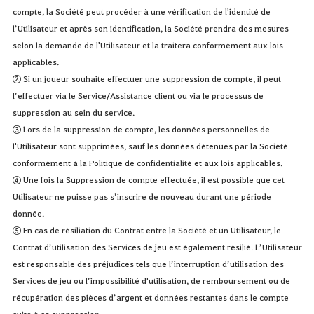
compte, la Société peut procéder à une vérification de l'identité de
l’Utilisateur et après son identification, la Société prendra des mesures
selon la demande de l'Utilisateur et la traitera conformément aux lois
applicables.
② Si un joueur souhaite effectuer une suppression de compte, il peut
l’effectuer via le Service/Assistance client ou via le processus de
suppression au sein du service.
③ Lors de la suppression de compte, les données personnelles de
l'Utilisateur sont supprimées, sauf les données détenues par la Société
conformément à la Politique de confidentialité et aux lois applicables.
④ Une fois la Suppression de compte effectuée, il est possible que cet
Utilisateur ne puisse pas s’inscrire de nouveau durant une période
donnée.
⑤ En cas de résiliation du Contrat entre la Société et un Utilisateur, le
Contrat d’utilisation des Services de jeu est également résilié. L’Utilisateur
est responsable des préjudices tels que l’interruption d’utilisation des
Services de jeu ou l’impossibilité d'utilisation, de remboursement ou de
récupération des pièces d’argent et données restantes dans le compte
suite à sa suppression.