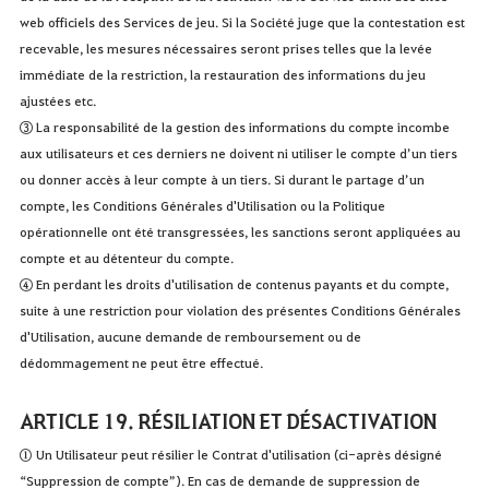
web officiels des Services de jeu. Si la Société juge que la contestation est
recevable, les mesures nécessaires seront prises telles que la levée
immédiate de la restriction, la restauration des informations du jeu
ajustées etc.
③ La responsabilité de la gestion des informations du compte incombe
aux utilisateurs et ces derniers ne doivent ni utiliser le compte d’un tiers
ou donner accès à leur compte à un tiers. Si durant le partage d’un
compte, les Conditions Générales d'Utilisation ou la Politique
opérationnelle ont été transgressées, les sanctions seront appliquées au
compte et au détenteur du compte.
④ En perdant les droits d'utilisation de contenus payants et du compte,
suite à une restriction pour violation des présentes Conditions Générales
d'Utilisation, aucune demande de remboursement ou de
dédommagement ne peut être effectué.
ARTICLE 19. RÉSILIATION ET DÉSACTIVATION
① Un Utilisateur peut résilier le Contrat d'utilisation (ci-après désigné
“Suppression de compte”). En cas de demande de suppression de