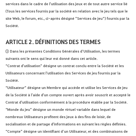
services dans le cadre de l'utilisation des jeux et de tout autre service lié
(Tous les services fournis par la société en relation avec le jeu tels que le
site Web, le forum, etc., ci-après désigné ”Services de jeu“) fournis par la
Société.
ARTICLE 2. DÉFINITIONS DES TERMES
① Dans les présentes Conditions Générales d’Utilisation, les termes
suivants ont le sens qui leur est donné dans cet article.
“Contrat d'utilisation” désigne un contrat conclu entre la Société et les
Utilisateurs concernant l'utilisation des Services de jeu fournis par la
Société.
“Utilisateur” désigne un Membre qui accède et utilise les Services de jeu
de la Société à l'aide d'un compte ouvert après avoir souscrit et accepté le
Contrat d'utilisation conformément à la procédure établie par la Société.
“Monde du jeu” désigne un monde virtuel variable dans lequel de
nombreux Utilisateurs profitent des jeux à des fins de loisir, de
socialisation et de partage d'informations en suivant les règles définies.
“Compte” désigne un identifiant d’un Utilisateur, et des combinaisons de