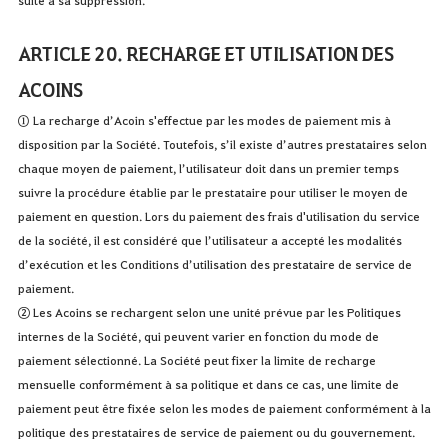
ARTICLE 20. RECHARGE ET UTILISATION DES
ACOINS
① La recharge d’Acoin s'effectue par les modes de paiement mis à
disposition par la Société. Toutefois, s’il existe d’autres prestataires selon
chaque moyen de paiement, l’utilisateur doit dans un premier temps
suivre la procédure établie par le prestataire pour utiliser le moyen de
paiement en question. Lors du paiement des frais d'utilisation du service
de la société, il est considéré que l’utilisateur a accepté les modalités
d’exécution et les Conditions d’utilisation des prestataire de service de
paiement.
② Les Acoins se rechargent selon une unité prévue par les Politiques
internes de la Société, qui peuvent varier en fonction du mode de
paiement sélectionné. La Société peut fixer la limite de recharge
mensuelle conformément à sa politique et dans ce cas, une limite de
paiement peut être fixée selon les modes de paiement conformément à la
politique des prestataires de service de paiement ou du gouvernement.