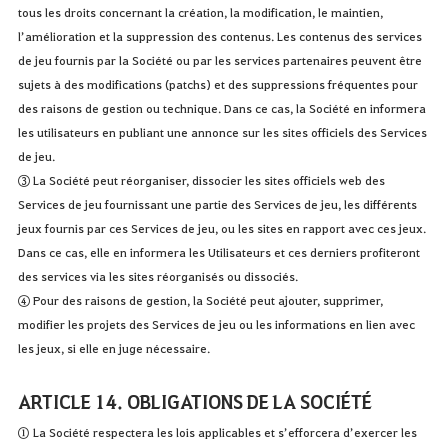
tous les droits concernant la création, la modification, le maintien,
l’amélioration et la suppression des contenus. Les contenus des services
de jeu fournis par la Société ou par les services partenaires peuvent être
sujets à des modifications (patchs) et des suppressions fréquentes pour
des raisons de gestion ou technique. Dans ce cas, la Société en informera
les utilisateurs en publiant une annonce sur les sites officiels des Services
de jeu.
③ La Société peut réorganiser, dissocier les sites officiels web des
Services de jeu fournissant une partie des Services de jeu, les différents
jeux fournis par ces Services de jeu, ou les sites en rapport avec ces jeux.
Dans ce cas, elle en informera les Utilisateurs et ces derniers profiteront
des services via les sites réorganisés ou dissociés.
④ Pour des raisons de gestion, la Société peut ajouter, supprimer,
modifier les projets des Services de jeu ou les informations en lien avec
les jeux, si elle en juge nécessaire.
ARTICLE 14. OBLIGATIONS DE LA SOCIÉTÉ
① La Société respectera les lois applicables et s’efforcera d’exercer les