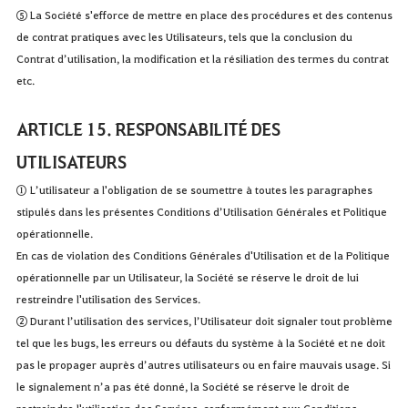
⑤ La Société s'efforce de mettre en place des procédures et des contenus
de contrat pratiques avec les Utilisateurs, tels que la conclusion du
Contrat d’utilisation, la modification et la résiliation des termes du contrat
etc.
ARTICLE 15. RESPONSABILITÉ DES
UTILISATEURS
① L’utilisateur a l'obligation de se soumettre à toutes les paragraphes
stipulés dans les présentes Conditions d’Utilisation Générales et Politique
opérationnelle.
En cas de violation des Conditions Générales d'Utilisation et de la Politique
opérationnelle par un Utilisateur, la Société se réserve le droit de lui
restreindre l'utilisation des Services.
② Durant l’utilisation des services, l’Utilisateur doit signaler tout problème
tel que les bugs, les erreurs ou défauts du système à la Société et ne doit
pas le propager auprès d’autres utilisateurs ou en faire mauvais usage. Si
le signalement n’a pas été donné, la Société se réserve le droit de
restreindre l'utilisation des Services, conformément aux Conditions