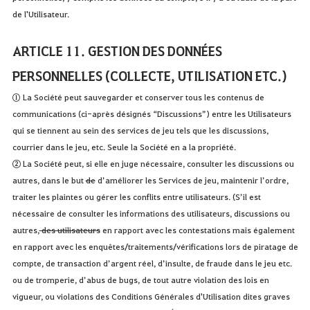
de l'Utilisateur.
ARTICLE 11. GESTION DES DONNÉES
PERSONNELLES (COLLECTE, UTILISATION ETC.)
① La Société peut sauvegarder et conserver tous les contenus de
communications (ci-après désignés “Discussions”) entre les Utilisateurs
qui se tiennent au sein des services de jeu tels que les discussions,
courrier dans le jeu, etc. Seule la Société en a la propriété.
② La Société peut, si elle en juge nécessaire, consulter les discussions ou
autres, dans le but
de
d’améliorer les Services de jeu, maintenir l’ordre,
traiter les plaintes ou gérer les conflits entre utilisateurs. (S’il est
nécessaire de consulter les informations des utilisateurs, discussions ou
autres,
des utilisateurs
en rapport avec les contestations mais également
en rapport avec les enquêtes/traitements/vérifications lors de piratage de
compte, de transaction d’argent réel, d’insulte, de fraude dans le jeu etc.
ou de tromperie, d’abus de bugs, de tout autre violation des lois en
vigueur, ou violations des Conditions Générales d'Utilisation dites graves