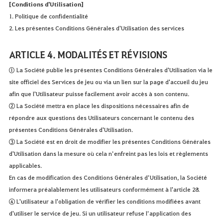
[Conditions d'Utilisation]
1. Politique de confidentialité
2. Les présentes Conditions Générales d'Utilisation des services
ARTICLE 4. MODALITÉS ET RÉVISIONS
① La Société publie les présentes Conditions Générales d'Utilisation via le
site officiel des Services de jeu ou via un lien sur la page d'accueil du jeu
afin que l'Utilisateur puisse facilement avoir accès à son contenu.
② La Société mettra en place les dispositions nécessaires afin de
répondre aux questions des Utilisateurs concernant le contenu des
présentes Conditions Générales d'Utilisation.
③ La Société est en droit de modifier les présentes Conditions Générales
d'Utilisation dans la mesure où cela n’enfreint pas les lois et règlements
applicables.
En cas de modification des Conditions Générales d’Utilisation, la Société
informera préalablement les utilisateurs conformément à l'article 28.
④ L'utilisateur a l'obligation de vérifier les conditions modifiées avant
d'utiliser le service de jeu. Si un utilisateur refuse l’application des