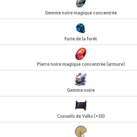
Gemme noire magique concentrée
Furie de la forêt
Pierre noire magique concentrée (armure)
Gemme noire
Conseils de Valks (+30)