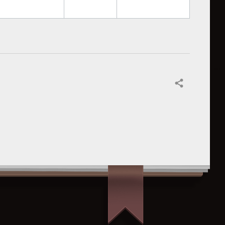
Partager