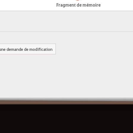
Fragment de mémoire
 une demande de modification