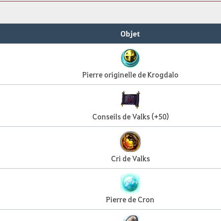
Objet
Pierre originelle de Krogdalo
Conseils de Valks (+50)
Cri de Valks
Pierre de Cron