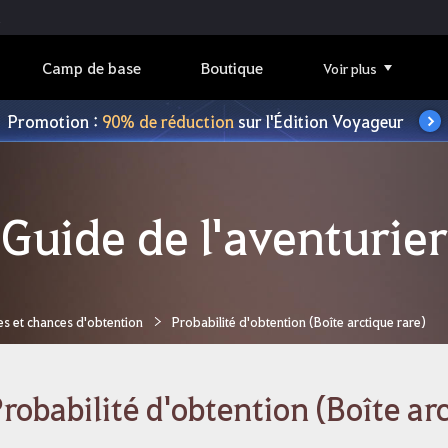
Camp de base
Boutique
Voir plus
Promotion :
90% de réduction
sur l'Édition Voyageur
Guide de l'aventurier
es et chances d'obtention
Probabilité d'obtention (Boîte arctique rare)
robabilité d'obtention (Boîte ar