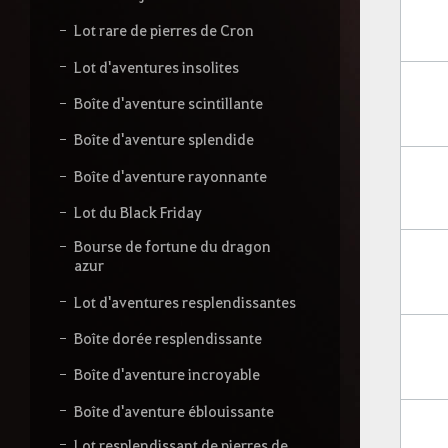
Lot rare de pierres de Cron
Lot d'aventures insolites
Boîte d'aventure scintillante
Boîte d'aventure splendide
Boîte d'aventure rayonnante
Lot du Black Friday
Bourse de fortune du dragon
azur
Lot d'aventures resplendissantes
Boîte dorée resplendissante
Boîte d'aventure incroyable
Boîte d'aventure éblouissante
Lot resplendissant de pierres de