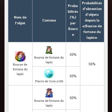
c
Probabilités
Proba
h
d'obtention
e
bilités
r
d'objets
Nom de
(%)
c
Contenu
depuis la
h
l'objet
par
« Bourse de
e
Bours
fortune du
e
lapin »
50%
Bourse de fortune du
lapin
50%
Bourse de
fortune du
lapin
50%
Pierre de Cron x150
50%
Bourse de fortune du
lapin