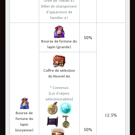
Orbe de Theiah x1
Billet de changement
d'apparence de
familier x1
50%
Bourse de fortune du
lapin (grande)
Coffre de sélection
du Nouvel An
* Contenus
[Lot d'objets
sélectionnables]
Bourse de
12.5%
fortune du
lapin
50%
(moyenne)