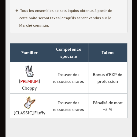
Tous les ensembles de sets équins obtenus à partir de
cette boîte seront taxés lorsqu'ils seront vendus sur le
Marché commun.
Compétence
Familier
Talent
spéciale
Trouver des
Bonus d'EXP de
[
PREMIUM
]
ressources rares
profession
Choppy
Trouver des
Pénalité de mort
ressources rares
-5 %
[CLASSIC] Fluffy