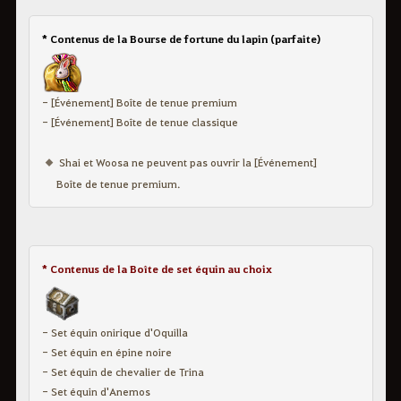
* Contenus de la Bourse de fortune du lapin (parfaite)
- [Événement] Boîte de tenue premium
- [Événement] Boîte de tenue classique
Shai et Woosa ne peuvent pas ouvrir la [Événement]
Boîte de tenue premium.
* Contenus de la Boîte de set équin au choix
- Set équin onirique d'Oquilla
- Set équin en épine noire
- Set équin de chevalier de Trina
- Set équin d'Anemos