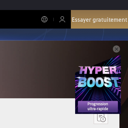
Essayer gratuitement