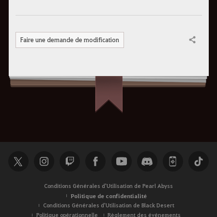
Faire une demande de modification
Partager
Conditions Générales d'Utilisation de Pearl Abyss
Politique de confidentialité
Conditions Générales d'Utilisation de Black Desert
Politique opérationnelle
Règlement des événements