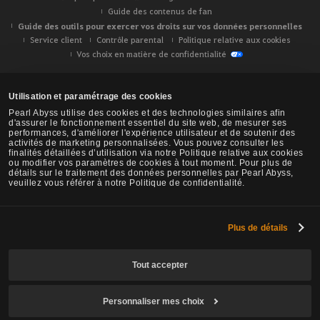
Guide des contenus de fan
Guide des outils pour exercer vos droits sur vos données personnelles
Service client
Contrôle parental
Politique relative aux cookies
Vos choix en matière de confidentialité
Utilisation et paramétrage des cookies
Pearl Abyss utilise des cookies et des technologies similaires afin
d'assurer le fonctionnement essentiel du site web, de mesurer ses
performances, d'améliorer l'expérience utilisateur et de soutenir des
activités de marketing personnalisées. Vous pouvez consulter les
finalités détaillées d’utilisation via notre Politique relative aux cookies
ou modifier vos paramètres de cookies à tout moment. Pour plus de
détails sur le traitement des données personnelles par Pearl Abyss,
veuillez vous référer à notre Politique de confidentialité.
Plus de détails
Black Desert -
NA/EU/OC
Tout accepter
Personnaliser mes choix