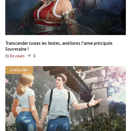
Transcender toutes les limites, améliorez l’arme principale
Souveraine !
En cours
0
POPULAIRE