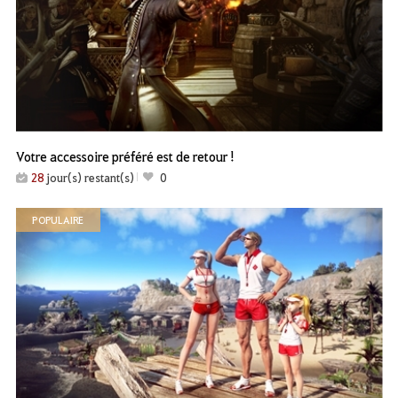
Votre accessoire préféré est de retour !
28
jour(s) restant(s)
0
POPULAIRE