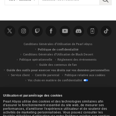
Conditions Générales d'Utilisation de Pearl Abyss
Politique de confidentialité
Conditions Générales d'Utilisation de Black Desert
Politique opérationnelle
Règlement des événements
Guide des contenus de fan
Guide des outils pour exercer vos droits sur vos données personnelles
Service client
Contrôle parental
Politique relative aux cookies
Vos choix en matière de confidentialité
Utilisation et paramétrage des cookies
Pearl Abyss utilise des cookies et des technologies similaires afin
d'assurer le fonctionnement essentiel du site web, de mesurer ses
performances, d'améliorer l'expérience utilisateur et de soutenir des
activités de marketing personnalisées. Vous pouvez consulter les