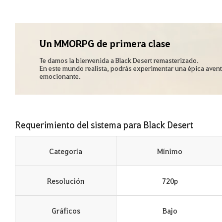
Un MMORPG de primera clase
Te damos la bienvenida a Black Desert remasterizado.
En este mundo realista, podrás experimentar una épica aven
emocionante.
Requerimiento del sistema para Black Desert
Categoría
Mínimo
Resolución
720p
Gráficos
Bajo