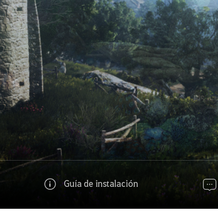
Guía de instalación