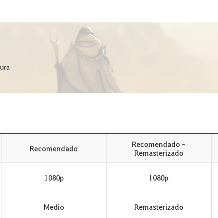
tura
Recomendado -
Recomendado
Remasterizado
1080p
1080p
Medio
Remasterizado