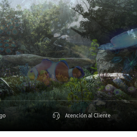
ego
Atención al Cliente