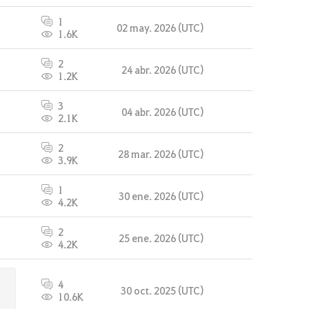
1
02 may. 2026 (UTC)
1.6K
2
24 abr. 2026 (UTC)
1.2K
3
04 abr. 2026 (UTC)
2.1K
2
28 mar. 2026 (UTC)
3.9K
1
30 ene. 2026 (UTC)
4.2K
2
25 ene. 2026 (UTC)
4.2K
4
30 oct. 2025 (UTC)
10.6K