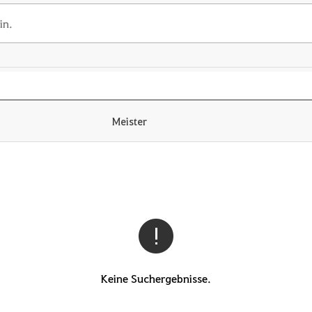
Meister
Keine Suchergebnisse.