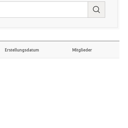
Erstellungsdatum
Mitglieder