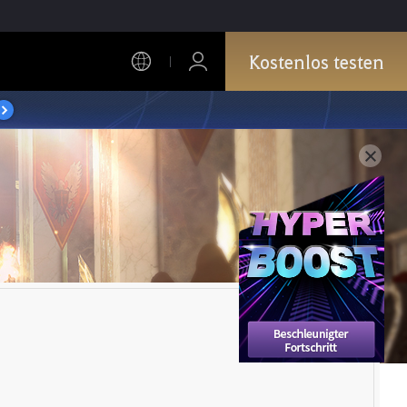
Kostenlos testen