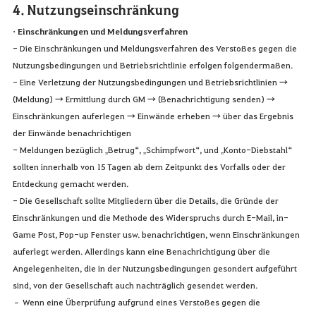
4. Nutzungseinschränkung
• Einschränkungen und Meldungsverfahren
- Die Einschränkungen und Meldungsverfahren des Verstoßes gegen die
Nutzungsbedingungen und Betriebsrichtlinie erfolgen folgendermaßen.
- Eine Verletzung der Nutzungsbedingungen und Betriebsrichtlinien →
(Meldung) → Ermittlung durch GM → (Benachrichtigung senden) →
Einschränkungen auferlegen → Einwände erheben → über das Ergebnis
der Einwände benachrichtigen
- Meldungen bezüglich „Betrug“, „Schimpfwort“, und „Konto-Diebstahl“
sollten innerhalb von 15 Tagen ab dem Zeitpunkt des Vorfalls oder der
Entdeckung gemacht werden.
- Die Gesellschaft sollte Mitgliedern über die Details, die Gründe der
Einschränkungen und die Methode des Widerspruchs durch E-Mail, in-
Game Post, Pop-up Fenster usw. benachrichtigen, wenn Einschränkungen
auferlegt werden. Allerdings kann eine Benachrichtigung über die
Angelegenheiten, die in der Nutzungsbedingungen gesondert aufgeführt
sind, von der Gesellschaft auch nachträglich gesendet werden.
– Wenn eine Überprüfung aufgrund eines Verstoßes gegen die