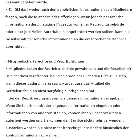
bekannt gegeben wurde.
- Ein GM darf weder nach den persönlichen Informationen von Mitgliedern
fragen, noch diese ändern oder offenlegen. Wenn jedoch persönliche
Informationen durch legitime Prozedur von einer Regierungsbehörde
oder einer justiziellen Autorität o.ä. angefordert werden sollten, kann die
Gesellschaft persönliche Informationen an die entsprechende Behörde
übermitteln.
• Mitgliedschaftsrechte und Verpflichtungen
- Mitglieder sollen der Betriebsrichtlinie gewahr sein und die Gesellschaft
ist nicht dazu verpflichtet, bei Problemen oder Schaden Hilfe zu leisten,
wenn dieser dadurch verursacht wurde, dass das Mitglied die
Betriebsrichtlinien nicht sorgfältig durchgelesen hat.
- Bei der Registrierung müssen Sie genaue Informationen eingeben.
Wenn Sie falsche und/oder ungenaue Informationen eingeben oder
Informationen von anderen stehlen, können Ihnen Einschränkungen
auferlegt werden und Sie können den Service nicht mehr verwenden.
Zusätzlich werden Sie nicht mehr berechtigt, Ihre Rechte hinsichtlich der
Kontoinformationen zu wahren.