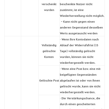
verschenkt
beschenkte Nutzer nicht
wurden
zustimmt, ist eine
Wiederherstellung nicht möglich.
- Kann nicht gegen einen
anderen Gegenstand desselben
Werts ausgetauscht werden
• Wenn Ihre Kontodaten nach
Vollständig
Ablauf der Widerrufsfrist (15
gelöschte
Tage) vollständig gelöscht
Konten
wurden, können sie nicht
wiederhergestellt werden.
• Wenn eine Post bzw. eine mit
beigefügten Gegenständen
Gelöschte Post
abgelaufen ist oder von Ihnen
gelöscht wurde, kann sie nicht
wiederhergestellt werden.
• Die Verstärkungschance, die
durch einen gescheiterten