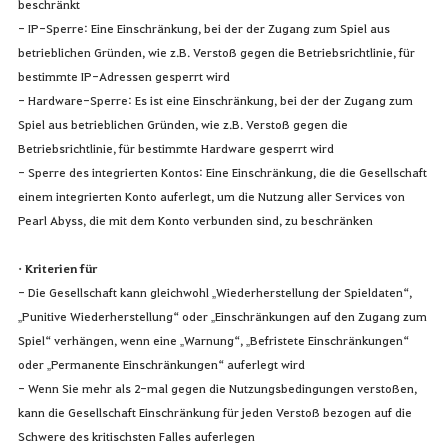
beschränkt
- IP-Sperre: Eine Einschränkung, bei der der Zugang zum Spiel aus
betrieblichen Gründen, wie z.B. Verstoß gegen die Betriebsrichtlinie, für
bestimmte IP-Adressen gesperrt wird
- Hardware-Sperre: Es ist eine Einschränkung, bei der der Zugang zum
Spiel aus betrieblichen Gründen, wie z.B. Verstoß gegen die
Betriebsrichtlinie, für bestimmte Hardware gesperrt wird
- Sperre des integrierten Kontos: Eine Einschränkung, die die Gesellschaft
einem integrierten Konto auferlegt, um die Nutzung aller Services von
Pearl Abyss, die mit dem Konto verbunden sind, zu beschränken
• Kriterien für
- Die Gesellschaft kann gleichwohl „Wiederherstellung der Spieldaten“,
„Punitive Wiederherstellung“ oder „Einschränkungen auf den Zugang zum
Spiel“ verhängen, wenn eine „Warnung“, „Befristete Einschränkungen“
oder „Permanente Einschränkungen“ auferlegt wird
- Wenn Sie mehr als 2-mal gegen die Nutzungsbedingungen verstoßen,
kann die Gesellschaft Einschränkung für jeden Verstoß bezogen auf die
Schwere des kritischsten Falles auferlegen