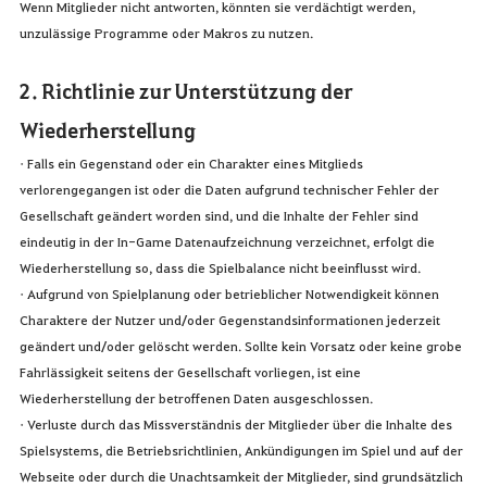
Wenn Mitglieder nicht antworten, könnten sie verdächtigt werden,
unzulässige Programme oder Makros zu nutzen.
2. Richtlinie zur Unterstützung der
Wiederherstellung
• Falls ein Gegenstand oder ein Charakter eines Mitglieds
verlorengegangen ist oder die Daten aufgrund technischer Fehler der
Gesellschaft geändert worden sind, und die Inhalte der Fehler sind
eindeutig in der In-Game Datenaufzeichnung verzeichnet, erfolgt die
Wiederherstellung so, dass die Spielbalance nicht beeinflusst wird.
• Aufgrund von Spielplanung oder betrieblicher Notwendigkeit können
Charaktere der Nutzer und/oder Gegenstandsinformationen jederzeit
geändert und/oder gelöscht werden. Sollte kein Vorsatz oder keine grobe
Fahrlässigkeit seitens der Gesellschaft vorliegen, ist eine
Wiederherstellung der betroffenen Daten ausgeschlossen.
• Verluste durch das Missverständnis der Mitglieder über die Inhalte des
Spielsystems, die Betriebsrichtlinien, Ankündigungen im Spiel und auf der
Webseite oder durch die Unachtsamkeit der Mitglieder, sind grundsätzlich