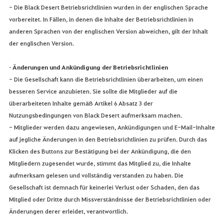
- Die Black Desert Betriebsrichtlinien wurden in der englischen Sprache
vorbereitet. In Fällen, in denen die Inhalte der Betriebsrichtlinien in
anderen Sprachen von der englischen Version abweichen, gilt der Inhalt
der englischen Version.
• Änderungen und Ankündigung der Betriebsrichtlinien
- Die Gesellschaft kann die Betriebsrichtlinien überarbeiten, um einen
besseren Service anzubieten. Sie sollte die Mitglieder auf die
überarbeiteten Inhalte gemäß Artikel 6 Absatz 3 der
Nutzungsbedingungen von Black Desert aufmerksam machen.
- Mitglieder werden dazu angewiesen, Ankündigungen und E-Mail-Inhalte
auf jegliche Änderungen in den Betriebsrichtlinien zu prüfen. Durch das
Klicken des Buttons zur Bestätigung bei der Ankündigung, die den
Mitgliedern zugesendet wurde, stimmt das Mitglied zu, die Inhalte
aufmerksam gelesen und vollständig verstanden zu haben. Die
Gesellschaft ist demnach für keinerlei Verlust oder Schaden, den das
Mitglied oder Dritte durch Missverständnisse der Betriebsrichtlinien oder
Änderungen derer erleidet, verantwortlich.