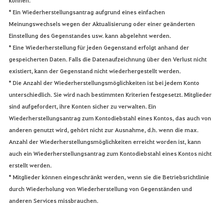
* Ein Wiederherstellungsantrag aufgrund eines einfachen
Meinungswechsels wegen der Aktualisierung oder einer geänderten
Einstellung des Gegenstandes usw. kann abgelehnt werden.
* Eine Wiederherstellung für jeden Gegenstand erfolgt anhand der
gespeicherten Daten. Falls die Datenaufzeichnung über den Verlust nicht
existiert, kann der Gegenstand nicht wiederhergestellt werden.
* Die Anzahl der Wiederherstellungsmöglichkeiten ist bei jedem Konto
unterschiedlich. Sie wird nach bestimmten Kriterien festgesetzt. Mitglieder
sind aufgefordert, ihre Konten sicher zu verwalten. Ein
Wiederherstellungsantrag zum Kontodiebstahl eines Kontos, das auch von
anderen genutzt wird, gehört nicht zur Ausnahme, d.h. wenn die max.
Anzahl der Wiederherstellungsmöglichkeiten erreicht worden ist, kann
auch ein Wiederherstellungsantrag zum Kontodiebstahl eines Kontos nicht
erstellt werden.
* Mitglieder können eingeschränkt werden, wenn sie die Betriebsrichtlinie
durch Wiederholung von Wiederherstellung von Gegenständen und
anderen Services missbrauchen.