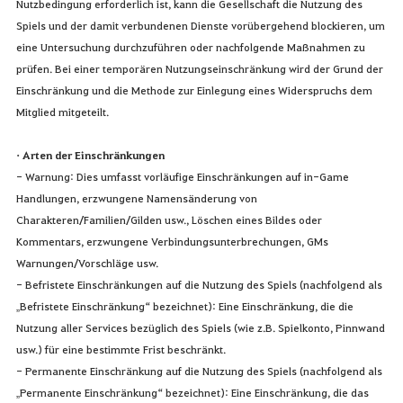
Nutzbedingung erforderlich ist, kann die Gesellschaft die Nutzung des
Spiels und der damit verbundenen Dienste vorübergehend blockieren, um
eine Untersuchung durchzuführen oder nachfolgende Maßnahmen zu
prüfen. Bei einer temporären Nutzungseinschränkung wird der Grund der
Einschränkung und die Methode zur Einlegung eines Widerspruchs dem
Mitglied mitgeteilt.
• Arten der Einschränkungen
- Warnung: Dies umfasst vorläufige Einschränkungen auf in-Game
Handlungen, erzwungene Namensänderung von
Charakteren/Familien/Gilden usw., Löschen eines Bildes oder
Kommentars, erzwungene Verbindungsunterbrechungen, GMs
Warnungen/Vorschläge usw.
- Befristete Einschränkungen auf die Nutzung des Spiels (nachfolgend als
„Befristete Einschränkung“ bezeichnet): Eine Einschränkung, die die
Nutzung aller Services bezüglich des Spiels (wie z.B. Spielkonto, Pinnwand
usw.) für eine bestimmte Frist beschränkt.
- Permanente Einschränkung auf die Nutzung des Spiels (nachfolgend als
„Permanente Einschränkung“ bezeichnet): Eine Einschränkung, die das