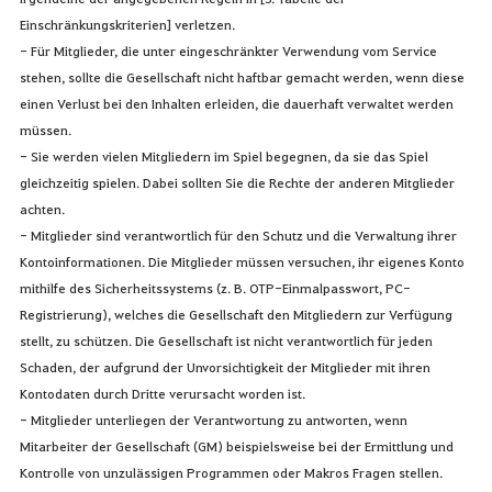
Einschränkungskriterien] verletzen.
- Für Mitglieder, die unter eingeschränkter Verwendung vom Service
stehen, sollte die Gesellschaft nicht haftbar gemacht werden, wenn diese
einen Verlust bei den Inhalten erleiden, die dauerhaft verwaltet werden
müssen.
- Sie werden vielen Mitgliedern im Spiel begegnen, da sie das Spiel
gleichzeitig spielen. Dabei sollten Sie die Rechte der anderen Mitglieder
achten.
- Mitglieder sind verantwortlich für den Schutz und die Verwaltung ihrer
Kontoinformationen. Die Mitglieder müssen versuchen, ihr eigenes Konto
mithilfe des Sicherheitssystems (z. B. OTP-Einmalpasswort, PC-
Registrierung), welches die Gesellschaft den Mitgliedern zur Verfügung
stellt, zu schützen. Die Gesellschaft ist nicht verantwortlich für jeden
Schaden, der aufgrund der Unvorsichtigkeit der Mitglieder mit ihren
Kontodaten durch Dritte verursacht worden ist.
- Mitglieder unterliegen der Verantwortung zu antworten, wenn
Mitarbeiter der Gesellschaft (GM) beispielsweise bei der Ermittlung und
Kontrolle von unzulässigen Programmen oder Makros Fragen stellen.