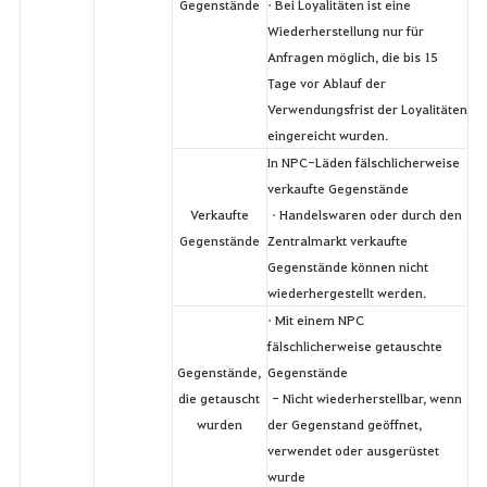
Gegenstände
• Bei Loyalitäten ist eine
Wiederherstellung nur für
Anfragen möglich, die bis 15
Tage vor Ablauf der
Verwendungsfrist der Loyalitäten
eingereicht wurden.
In NPC-Läden fälschlicherweise
verkaufte Gegenstände
Verkaufte
• Handelswaren oder durch den
Gegenstände
Zentralmarkt verkaufte
Gegenstände können nicht
wiederhergestellt werden.
• Mit einem NPC
fälschlicherweise getauschte
Gegenstände,
Gegenstände
die getauscht
- Nicht wiederherstellbar, wenn
wurden
der Gegenstand geöffnet,
verwendet oder ausgerüstet
wurde