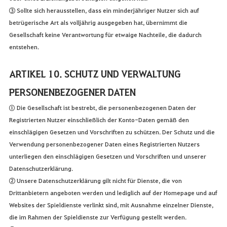
③ Sollte sich herausstellen, dass ein minderjähriger Nutzer sich auf
betrügerische Art als volljährig ausgegeben hat, übernimmt die
Gesellschaft keine Verantwortung für etwaige Nachteile, die dadurch
entstehen.
ARTIKEL 10. SCHUTZ UND VERWALTUNG
PERSONENBEZOGENER DATEN
① Die Gesellschaft ist bestrebt, die personenbezogenen Daten der
Registrierten Nutzer einschließlich der Konto-Daten gemäß den
einschlägigen Gesetzen und Vorschriften zu schützen. Der Schutz und die
Verwendung personenbezogener Daten eines Registrierten Nutzers
unterliegen den einschlägigen Gesetzen und Vorschriften und unserer
Datenschutzerklärung.
② Unsere Datenschutzerklärung gilt nicht für Dienste, die von
Drittanbietern angeboten werden und lediglich auf der Homepage und auf
Websites der Spieldienste verlinkt sind, mit Ausnahme einzelner Dienste,
die im Rahmen der Spieldienste zur Verfügung gestellt werden.