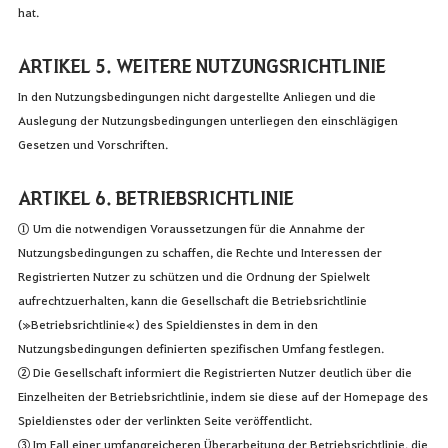
hat.
ARTIKEL 5. WEITERE NUTZUNGSRICHTLINIE
In den Nutzungsbedingungen nicht dargestellte Anliegen und die
Auslegung der Nutzungsbedingungen unterliegen den einschlägigen
Gesetzen und Vorschriften.
ARTIKEL 6. BETRIEBSRICHTLINIE
① Um die notwendigen Voraussetzungen für die Annahme der
Nutzungsbedingungen zu schaffen, die Rechte und Interessen der
Registrierten Nutzer zu schützen und die Ordnung der Spielwelt
aufrechtzuerhalten, kann die Gesellschaft die Betriebsrichtlinie
(»Betriebsrichtlinie«) des Spieldienstes in dem in den
Nutzungsbedingungen definierten spezifischen Umfang festlegen.
② Die Gesellschaft informiert die Registrierten Nutzer deutlich über die
Einzelheiten der Betriebsrichtlinie, indem sie diese auf der Homepage des
Spieldienstes oder der verlinkten Seite veröffentlicht.
③ Im Fall einer umfangreicheren Überarbeitung der Betriebsrichtlinie, die