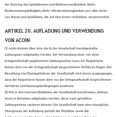
der Nutzung des Spieldienstes und Nichtverwendbarkeit, Nicht-
Rückerstattungsfähigkeit, Nicht-Wiedereinbringbarkeit usw. aller Arten
von Waren und Spieldaten, die auf dem Konto verbleiben, verantwortlich.
ARTIKEL 20. AUFLADUNG UND VERWENDUNG
VON ACOIN
① Acoin können über eine durch die Gesellschaft bereitgestellte
Zahlungsart aufgeladen werden. Bei Verwendung einer von einer
Drittgesellschaft angebotenen Zahlungsweise muss der Registrierte
Nutzer dem von der Drittgesellschaft eingerichteten Verfahren folgen. Bei
Bezahlung von Dienstgebühren der Gesellschaft wird davon ausgegangen,
dass der Registrierte Nutzer dem von der Drittgesellschaft eingerichteten
Verfahren und Nutzungsbedingungen zustimmt.
② Wie in den internen Richtlinien der Gesellschaft beschrieben, können
Acoin in Einheiten aufgeladen werden, die je nach gewählter
Zahlungsweise variieren können. Die Gesellschaft kann eine monatliche
Obergrenze der Aufladung gemäß der Richtlinie sowie die
Zahlungsgrenze für die jeweilige Zahlungsart auf Grundlage der