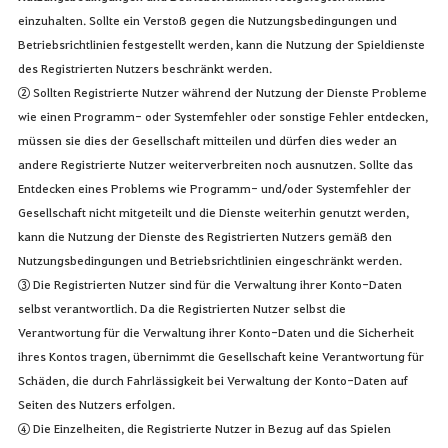
einzuhalten. Sollte ein Verstoß gegen die Nutzungsbedingungen und
Betriebsrichtlinien festgestellt werden, kann die Nutzung der Spieldienste
des Registrierten Nutzers beschränkt werden.
② Sollten Registrierte Nutzer während der Nutzung der Dienste Probleme
wie einen Programm- oder Systemfehler oder sonstige Fehler entdecken,
müssen sie dies der Gesellschaft mitteilen und dürfen dies weder an
andere Registrierte Nutzer weiterverbreiten noch ausnutzen. Sollte das
Entdecken eines Problems wie Programm- und/oder Systemfehler der
Gesellschaft nicht mitgeteilt und die Dienste weiterhin genutzt werden,
kann die Nutzung der Dienste des Registrierten Nutzers gemäß den
Nutzungsbedingungen und Betriebsrichtlinien eingeschränkt werden.
③ Die Registrierten Nutzer sind für die Verwaltung ihrer Konto-Daten
selbst verantwortlich. Da die Registrierten Nutzer selbst die
Verantwortung für die Verwaltung ihrer Konto-Daten und die Sicherheit
ihres Kontos tragen, übernimmt die Gesellschaft keine Verantwortung für
Schäden, die durch Fahrlässigkeit bei Verwaltung der Konto-Daten auf
Seiten des Nutzers erfolgen.
④ Die Einzelheiten, die Registrierte Nutzer in Bezug auf das Spielen