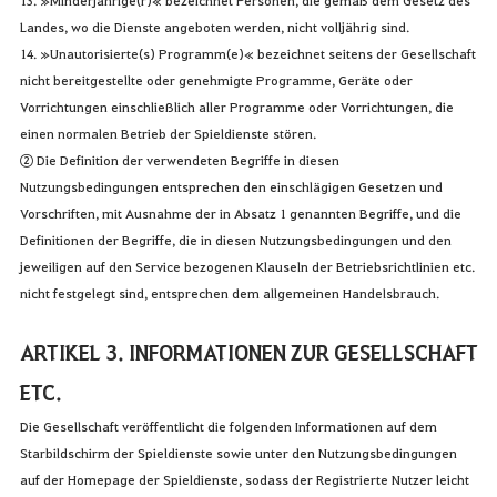
Landes, wo die Dienste angeboten werden, nicht volljährig sind.
14. »Unautorisierte(s) Programm(e)« bezeichnet seitens der Gesellschaft
nicht bereitgestellte oder genehmigte Programme, Geräte oder
Vorrichtungen einschließlich aller Programme oder Vorrichtungen, die
einen normalen Betrieb der Spieldienste stören.
② Die Definition der verwendeten Begriffe in diesen
Nutzungsbedingungen entsprechen den einschlägigen Gesetzen und
Vorschriften, mit Ausnahme der in Absatz 1 genannten Begriffe, und die
Definitionen der Begriffe, die in diesen Nutzungsbedingungen und den
jeweiligen auf den Service bezogenen Klauseln der Betriebsrichtlinien etc.
nicht festgelegt sind, entsprechen dem allgemeinen Handelsbrauch.
ARTIKEL 3. INFORMATIONEN ZUR GESELLSCHAFT
ETC.
Die Gesellschaft veröffentlicht die folgenden Informationen auf dem
Starbildschirm der Spieldienste sowie unter den Nutzungsbedingungen
auf der Homepage der Spieldienste, sodass der Registrierte Nutzer leicht