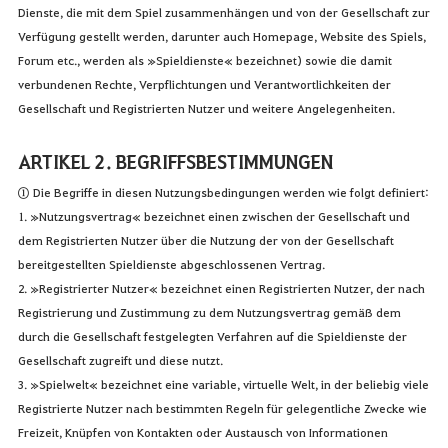
Dienste, die mit dem Spiel zusammenhängen und von der Gesellschaft zur
Verfügung gestellt werden, darunter auch Homepage, Website des Spiels,
Forum etc., werden als »Spieldienste« bezeichnet) sowie die damit
verbundenen Rechte, Verpflichtungen und Verantwortlichkeiten der
Gesellschaft und Registrierten Nutzer und weitere Angelegenheiten.
ARTIKEL 2. BEGRIFFSBESTIMMUNGEN
① Die Begriffe in diesen Nutzungsbedingungen werden wie folgt definiert:
1. »Nutzungsvertrag« bezeichnet einen zwischen der Gesellschaft und
dem Registrierten Nutzer über die Nutzung der von der Gesellschaft
bereitgestellten Spieldienste abgeschlossenen Vertrag.
2. »Registrierter Nutzer« bezeichnet einen Registrierten Nutzer, der nach
Registrierung und Zustimmung zu dem Nutzungsvertrag gemäß dem
durch die Gesellschaft festgelegten Verfahren auf die Spieldienste der
Gesellschaft zugreift und diese nutzt.
3. »Spielwelt« bezeichnet eine variable, virtuelle Welt, in der beliebig viele
Registrierte Nutzer nach bestimmten Regeln für gelegentliche Zwecke wie
Freizeit, Knüpfen von Kontakten oder Austausch von Informationen