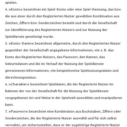
spielen.
4. »Konto« bezeichnet ein Spiel-Konto oder eine Spiel-Kennung, das bzw.
die aus einer durch den Registrierten Nutzer gewählten Kombination aus
Zeichen, Ziffern bzw. Sonderzeichen besteht und durch die Gesellschaft
zur Identifizierung des Registrierten Nutzers und zur Nutzung der
Spieldienste genehmigt wurde.
5. »Konto-Daten« bezeichnet allgemeine, durch den Registrierten Nutzer
gegenüber der Gesellschaft angegebene Informationen, wie z. B. das
Konto des Registrierten Nutzers, das Passwort, den Namen, das
Geburtsdatum und die im Verlauf der Nutzung der Spieldienste
gewonnenen Informationen, wie beispielsweise Spielnutzungsdaten und
Abrechnungsstatus.
6. »Charakter« bezeichnet Spieldaten, die der Registrierte Nutzer im
Rahmen der von der Gesellschaft für die Nutzung der Spieldienste
vorgegebenen Art und Weise in der Spielwelt auswählen und manipulieren
kann.
7. »Passwort« bezeichnet eine Kombination aus Buchstaben, Ziffern oder
Sonderzeichen, die der Registrierte Nutzer auswählt und für sich selbst
verwaltet, um sicherzustellen, dass er der zugehörige Registrierte Nutzer