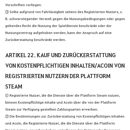
Vorschriften vorliegen.
③ Sollte aufgrund von Fahrlässigkeit seitens des Registrierten Nutzers, z.
B. schwerwiegender Verstoß gegen die Nutzungsbedingungen oder gegen
geltendes Recht die Nutzung der Spieldienste beschränkt oder der
Nutzungsvertrag aufgehoben werden, kann der Anspruch auf eine
Zurückerstattung beschränkt werden.
ARTIKEL 22. KAUF UND ZURÜCKERSTATTUNG
VON KOSTENPFLICHTIGEN INHALTEN/ACOIN VON
REGISTRIERTEN NUTZERN DER PLATTFORM
STEAM
① Registrierte Nutzer, die die Dienste über die Plattform Steam nutzen,
können Kostenpflichtige Inhalte und Acoin über die von der Plattform
Steam zur Verfügung gestellten Zahlungsarten erwerben.
② Die Bestimmungen zur Zurückerstattung von Kostenpflichtigen Inhalten
und Acoin, die Registrierte Nutzer, die die Dienste über die Plattform
Steam nutzen, erworben haben, unterliegen den Nutzungsbedingungen