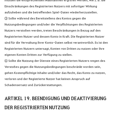
Einschränkungen des Registrierten Nutzers mit sofortiger Wirkung
aufzuheben und die betreffenden Spiel-Daten wiederherzustellen.
③ Sollte während des Bereitstellens des Kontos gegen die
Nutzungsbedingungen und/oder die Verpflichtungen des Registrierten
Nutzers verstoßen werden, treten Beschränkungen in Bezug auf den
Registrierten Nutzer und dessen Konto in Kraft. Die Registrierten Nutzer
sind für die Verwaltung ihrer Konto-Daten selbst verantwortlich. Es ist den
Registrierten Nutzern untersagt, Konten von Dritten zu nutzen oder ihre
eigenen Konten Dritten zur Verfügung zu stellen.
④ Sollte die Nutzung der Dienste eines Registrierten Nutzers wegen des
Verstoßes gegen die Nutzungsbedingungen beschränkt worden sein,
gehen Kostenpflichtige Inhalte und/oder das Recht, das Konto zu nutzen,
verloren und der Registrierte Nutzer hat keinen Anspruch auf
Schadensersatz und Zurückerstattungen.
ARTIKEL 19. BEENDIGUNG UND DEAKTIVIERUNG
DER REGISTRIERTEN NUTZUNG