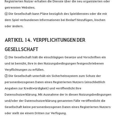
Registrierten Nutzer erhalten die Dienste über die neu organisierten oder
getrennten Websites.
④ Die Gesellschaft kann Pläne bezüglich des Spieldienstes oder die mit
dem Spiel verbundenen Informationen bei Bedarf hinzufügen, löschen
oder ändern.
ARTIKEL 14. VERPFLICHTUNGEN DER
GESELLSCHAFT
① Die Gesellschaft hält die einschlägigen Gesetze und Vorschriften ein
und ist bemüht, ihre in den Nutzungsbedingungen festgeschriebenen
Verpflichtungen zu erfüllen.
② Die Gesellschaft unterhält ein Sicherheitssystem zum Schutz der
personenbezogenen Daten eines Registrierten Nutzers (einschließlich
Angaben zur Kreditwürdigkeit) und veröffentlicht ihre
Datenschutzerklärung. Mit Ausnahme der in diesen Nutzungsbedingungen
und/oder der Datenschutzerklärung genannten Fälle veröffentlicht die
Gesellschaft keine personenbezogenen Daten eines Registrierten Nutzers
oder stellt sie einem Dritten zur Verfügung.