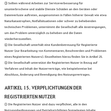
③ Sollten während Arbeiten zur Serviceverbesserung für
ununterbrochene und stabile Dienste Schäden an den Geräten oder
Datenverluste auftreten, ausgenommen in Fällen höherer Gewalt wie etwa
Naturkatastrophen, Notfallsituationen oder schwer zu behebenden
technischen Problemen, unternimmt die Gesellschaft alle Anstrengungen,
um das Problem unverzüglich zu beheben und die Daten
wiederherzustellen.
④ Die Gesellschaft unterhält eine Kundenbetreuung für Registrierte
Nutzer (zur Bearbeitung von Kommentaren, Beschwerden und Problemen
eines Registrierten Nutzers); Einzelheiten hierzu finden Sie in Artikel 25.
⑤ Die Gesellschaft unterstützt die Registrierten Nutzer in Bezug auf
Verfahren und Inhalt der Nutzerverträge, wie beispielsweise bei
Abschluss, Änderung und Beendigung des Nutzungsvertrages.
ARTIKEL 15. VERPFLICHTUNGEN DER
REGISTRIERTEN NUTZER
① Die Registrierten Nutzer sind dazu verpflichtet, alle in den
Nutzungsbedingungen und Betriebsrichtlinien festgelegten Inhalte