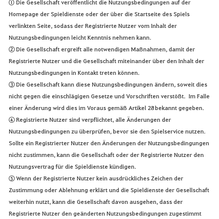
① Die Gesellschaft veröffentlicht die Nutzungsbedingungen auf der
Homepage der Spieldienste oder der über die Startseite des Spiels
verlinkten Seite, sodass der Registrierte Nutzer vom Inhalt der
Nutzungsbedingungen leicht Kenntnis nehmen kann.
② Die Gesellschaft ergreift alle notwendigen Maßnahmen, damit der
Registrierte Nutzer und die Gesellschaft miteinander über den Inhalt der
Nutzungsbedingungen in Kontakt treten können.
③ Die Gesellschaft kann diese Nutzungsbedingungen ändern, soweit dies
nicht gegen die einschlägigen Gesetze und Vorschriften verstößt. Im Falle
einer Änderung wird dies im Voraus gemäß Artikel 28 bekannt gegeben.
④ Registrierte Nutzer sind verpflichtet, alle Änderungen der
Nutzungsbedingungen zu überprüfen, bevor sie den Spielservice nutzen.
Sollte ein Registrierter Nutzer den Änderungen der Nutzungsbedingungen
nicht zustimmen, kann die Gesellschaft oder der Registrierte Nutzer den
Nutzungsvertrag für die Spieldienste kündigen.
⑤ Wenn der Registrierte Nutzer kein ausdrückliches Zeichen der
Zustimmung oder Ablehnung erklärt und die Spieldienste der Gesellschaft
weiterhin nutzt, kann die Gesellschaft davon ausgehen, dass der
Registrierte Nutzer den geänderten Nutzungsbedingungen zugestimmt