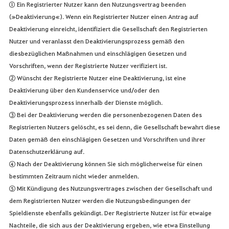
① Ein Registrierter Nutzer kann den Nutzungsvertrag beenden
(»Deaktivierung«). Wenn ein Registrierter Nutzer einen Antrag auf
Deaktivierung einreicht, identifiziert die Gesellschaft den Registrierten
Nutzer und veranlasst den Deaktivierungsprozess gemäß den
diesbezüglichen Maßnahmen und einschlägigen Gesetzen und
Vorschriften, wenn der Registrierte Nutzer verifiziert ist.
② Wünscht der Registrierte Nutzer eine Deaktivierung, ist eine
Deaktivierung über den Kundenservice und/oder den
Deaktivierungsprozess innerhalb der Dienste möglich.
③ Bei der Deaktivierung werden die personenbezogenen Daten des
Registrierten Nutzers gelöscht, es sei denn, die Gesellschaft bewahrt diese
Daten gemäß den einschlägigen Gesetzen und Vorschriften und ihrer
Datenschutzerklärung auf.
④ Nach der Deaktivierung können Sie sich möglicherweise für einen
bestimmten Zeitraum nicht wieder anmelden.
⑤ Mit Kündigung des Nutzungsvertrages zwischen der Gesellschaft und
dem Registrierten Nutzer werden die Nutzungsbedingungen der
Spieldienste ebenfalls gekündigt. Der Registrierte Nutzer ist für etwaige
Nachteile, die sich aus der Deaktivierung ergeben, wie etwa Einstellung