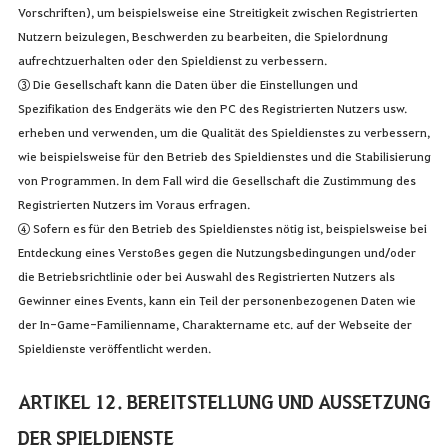
Vorschriften), um beispielsweise eine Streitigkeit zwischen Registrierten
Nutzern beizulegen, Beschwerden zu bearbeiten, die Spielordnung
aufrechtzuerhalten oder den Spieldienst zu verbessern.
③ Die Gesellschaft kann die Daten über die Einstellungen und
Spezifikation des Endgeräts wie den PC des Registrierten Nutzers usw.
erheben und verwenden, um die Qualität des Spieldienstes zu verbessern,
wie beispielsweise für den Betrieb des Spieldienstes und die Stabilisierung
von Programmen. In dem Fall wird die Gesellschaft die Zustimmung des
Registrierten Nutzers im Voraus erfragen.
④ Sofern es für den Betrieb des Spieldienstes nötig ist, beispielsweise bei
Entdeckung eines Verstoßes gegen die Nutzungsbedingungen und/oder
die Betriebsrichtlinie oder bei Auswahl des Registrierten Nutzers als
Gewinner eines Events, kann ein Teil der personenbezogenen Daten wie
der In-Game-Familienname, Charaktername etc. auf der Webseite der
Spieldienste veröffentlicht werden.
ARTIKEL 12. BEREITSTELLUNG UND AUSSETZUNG
DER SPIELDIENSTE