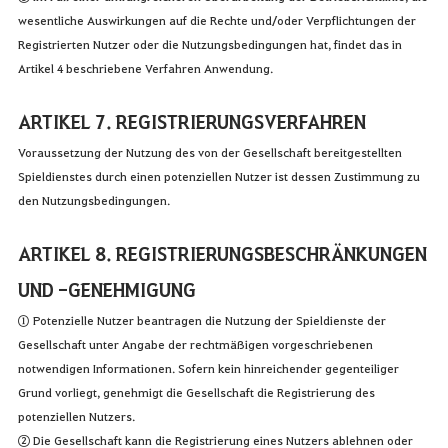
wesentliche Auswirkungen auf die Rechte und/oder Verpflichtungen der
Registrierten Nutzer oder die Nutzungsbedingungen hat, findet das in
Artikel 4 beschriebene Verfahren Anwendung.
ARTIKEL 7. REGISTRIERUNGSVERFAHREN
Voraussetzung der Nutzung des von der Gesellschaft bereitgestellten
Spieldienstes durch einen potenziellen Nutzer ist dessen Zustimmung zu
den Nutzungsbedingungen.
ARTIKEL 8. REGISTRIERUNGSBESCHRÄNKUNGEN
UND -GENEHMIGUNG
① Potenzielle Nutzer beantragen die Nutzung der Spieldienste der
Gesellschaft unter Angabe der rechtmäßigen vorgeschriebenen
notwendigen Informationen. Sofern kein hinreichender gegenteiliger
Grund vorliegt, genehmigt die Gesellschaft die Registrierung des
potenziellen Nutzers.
② Die Gesellschaft kann die Registrierung eines Nutzers ablehnen oder