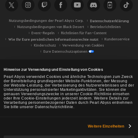
Nutzungsbedingungen der Pearl Abyss Corp.
Datenschutzerklärung
Nutzungsbedingungen von Black Desert
Betriebsrichtlinien
Event-Regeln
Richtlinien für Fan-Content
Wie Ihr Eure persönlichen Informationsrechte nutzt
Kundenservice
Kinderschutz
Verwendung von Cookies
Eure Datenschutzoptionen
Hinweise zur Verwendung und Einstellung von Cookies
Pearl Abyss verwendet Cookies und ähnliche Technologien zum Zweck
der Bereitstellung grundlegender Website-Funktionen, der Messung
der Website-Leistung, der Verbesserung des Nutzererlebnisses und der
Unterstützung personalisierter Marketingaktivitäten. Sie können die
genauen Verwendungszwecke in unserer Cookie-Richtlinie einsehen
oder Ihre Cookie-Einstellungen jederzeit ändern. Weitere Details zur
Verarbeitung personenbezogener Daten durch Pearl Abyss entnehmen
Sie bitte unserer Datenschutzrichtlinie.
Weitere Einzelheiten