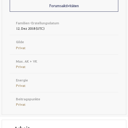
Forumsaktivitäten
Familien-Erstellungsdatum
12. Dez 2018 (UTC)
Gilde
Privat
Max. AK + VK
Privat
Energie
Privat
Beitragspunkte
Privat