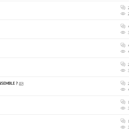
ENSEMBLE ?