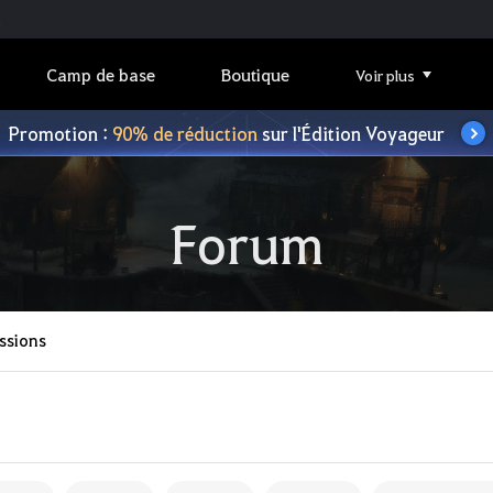
Camp de base
Boutique
Voir plus
Promotion :
90% de réduction
sur l'Édition Voyageur
Forum
ssions