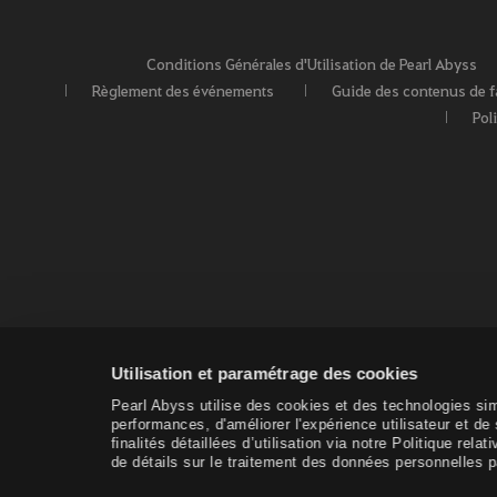
Conditions Générales d'Utilisation de Pearl Abyss
Règlement des événements
Guide des contenus de 
Pol
Utilisation et paramétrage des cookies
Pearl Abyss utilise des cookies et des technologies sim
performances, d'améliorer l'expérience utilisateur et d
finalités détaillées d’utilisation via notre Politique r
de détails sur le traitement des données personnelles pa