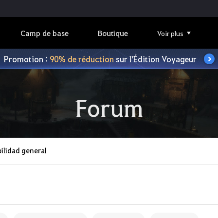
Camp de base
Boutique
Voir plus
Promotion :
90% de réduction
sur l'Édition Voyageur
Forum
ilidad general