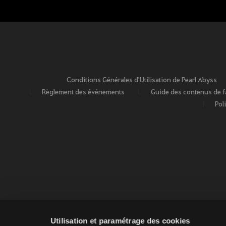
Conditions Générales d'Utilisation de Pearl Abyss
Règlement des événements
Guide des contenus de 
Pol
Utilisation et paramétrage des cookies