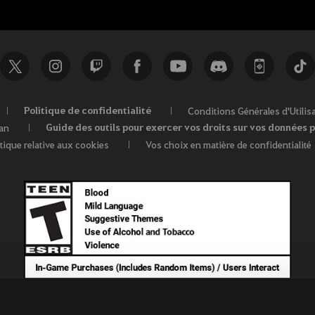
Politique de confidentialité
Conditions Générales d'Utilis
Guide des outils pour exercer vos droits sur vos données 
fan
itique relative aux cookies
Vos choix en matière de confidentialité