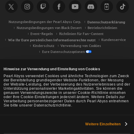
e
Nutzungsbedingungen der Pearl Abyss Corp.
Datenschutzerklärung
Nutzungsbedingungen von Black Desert
Betriebsrichtlinien
Event-Regeln
Richtlinien für Fan-Content
Wie Ihr Eure persönlichen Informationsrechte nutzt
Kundenservice
Kinderschutz
Verwendung von Cookies
Eure Datenschutzoptionen
Hinweise zur Verwendung und Einstellung von Cookies
Pearl Abyss verwendet Cookies und ähnliche Technologien zum Zweck
der Bereitstellung grundlegender Website-Funktionen, der Messung
der Website-Leistung, der Verbesserung des Nutzererlebnisses und der
Unterstützung personalisierter Marketingaktivitäten. Sie können die
genauen Verwendungszwecke in unserer Cookie-Richtlinie einsehen
oder Ihre Cookie-Einstellungen jederzeit ändern. Weitere Details zur
Verarbeitung personenbezogener Daten durch Pearl Abyss entnehmen
Sie bitte unserer Datenschutzrichtlinie.
Weitere Einzelheiten