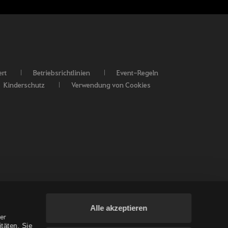
rt
Betriebsrichtlinien
Event-Regeln
Kinderschutz
Verwendung von Cookies
Alle akzeptieren
er
täten. Sie