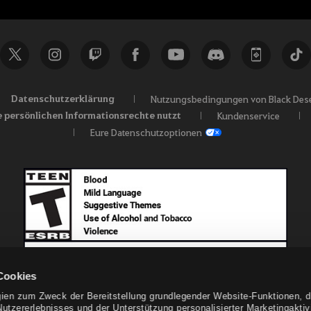
Datenschutzerklärung
Nutzungsbedingungen von Black Dese
e persönlichen Informationsrechte nutzt
Kundenservice
Eure Datenschutzoptionen
Cookies
ien zum Zweck der Bereitstellung grundlegender Website-Funktionen, d
tzererlebnisses und der Unterstützung personalisierter Marketingaktivi