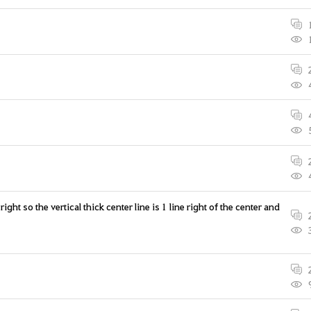
ight so the vertical thick center line is 1 line right of the center and