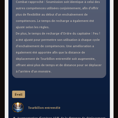
Combat rapproché : Soumission soit identique à celui des
autres compétences utilisées conjointement, afin d'offrir
plus de flexibilité au début d'un enchaînement de
compétences. Le temps de recharge a également été
ajusté selon les règles.
De plus, le temps de recharge d'Ordre du capitaine : Feu !
a été ajusté pour permettre son utilisation à chaque cycle
d'enchaînement de compétences. Une amélioration a
également été apportée afin que la distance de
déplacement de Tourbillon entremêlé soit augmentée,
offrant ainsi plus de temps et de distance pour se déplacer
à l'arrière d'un monstre.
Éveil
Tourbillon entremêlé
Augmentation d'environ 60 % de la distance de déplacement