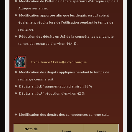
Modification de l'effet de dégâts spéciaux d'Attaque rapide à
Attaque aérienne.
Modification apportée afin que les dégâts en JcJ soient
également réduits lors de l'utilisation pendant le temps de
recharge.
Réduction des dégâts en JcE de la compétence pendant le
temps de recharge d'environ 44,4 %.
Excellence : Entaille cyclonique
Modification des dégâts appliqués pendant le temps de
recharge comme suit.
Dégâts en JcE : augmentation d'environ 36 %
Dégâts en JcJ : réduction d'environ 42 %
Modification des dégâts des compétences comme suit.
Nom de
Avant
Après