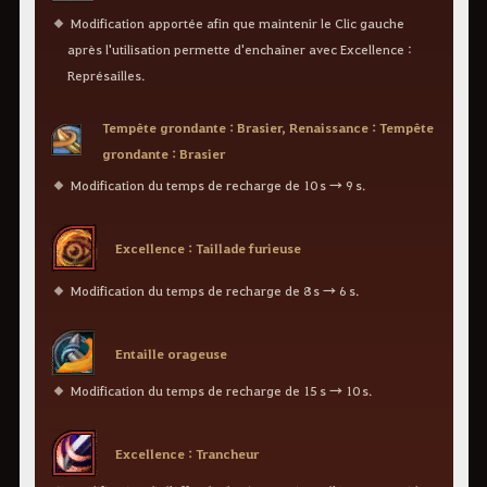
Modification apportée afin que maintenir le Clic gauche
après l'utilisation permette d'enchaîner avec Excellence :
Représailles.
Tempête grondante : Brasier, Renaissance : Tempête
grondante : Brasier
Modification du temps de recharge de 10 s → 9 s.
Excellence : Taillade furieuse
Modification du temps de recharge de 8 s → 6 s.
Entaille orageuse
Modification du temps de recharge de 15 s → 10 s.
Excellence : Trancheur