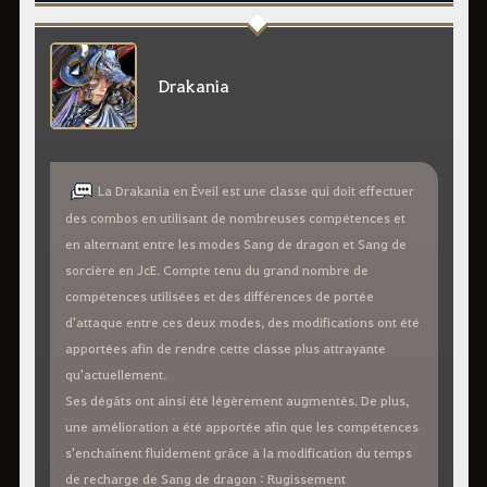
Drakania
La Drakania en Éveil est une classe qui doit effectuer
des combos en utilisant de nombreuses compétences et
en alternant entre les modes Sang de dragon et Sang de
sorcière en JcE. Compte tenu du grand nombre de
compétences utilisées et des différences de portée
d'attaque entre ces deux modes, des modifications ont été
apportées afin de rendre cette classe plus attrayante
qu'actuellement.
Ses dégâts ont ainsi été légèrement augmentés. De plus,
une amélioration a été apportée afin que les compétences
s'enchaînent fluidement grâce à la modification du temps
de recharge de Sang de dragon : Rugissement