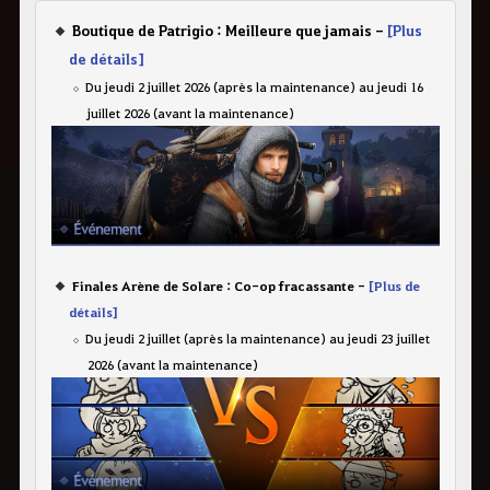
Boutique de Patrigio : Meilleure que jamais -
[Plus
de détails]
Du jeudi 2 juillet 2026 (après la maintenance) au jeudi 16
juillet 2026 (avant la maintenance)
Finales Arène de Solare : Co-op fracassante -
[Plus de
détails]
Du jeudi 2 juillet (après la maintenance) au jeudi 23 juillet
2026 (avant la maintenance)