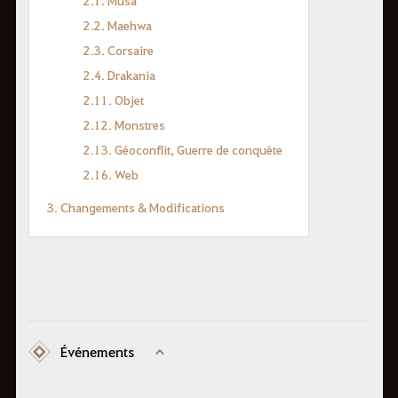
2.1. Musa
2.2. Maehwa
2.3. Corsaire
2.4. Drakania
2.11. Objet
2.12. Monstres
2.13. Géoconflit, Guerre de conquête
2.16. Web
3. Changements & Modifications
Événements