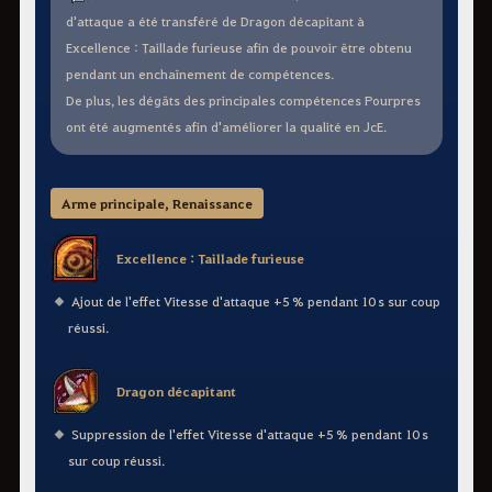
d'attaque a été transféré de Dragon décapitant à
Excellence : Taillade furieuse afin de pouvoir être obtenu
pendant un enchaînement de compétences.
De plus, les dégâts des principales compétences Pourpres
ont été augmentés afin d'améliorer la qualité en JcE.
Arme principale, Renaissance
Excellence : Taillade furieuse
Ajout de l'effet Vitesse d'attaque +5 % pendant 10 s sur coup
réussi.
Dragon décapitant
Suppression de l'effet Vitesse d'attaque +5 % pendant 10 s
sur coup réussi.