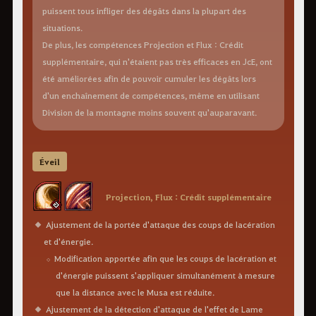
puissent tous infliger des dégâts dans la plupart des
situations.
De plus, les compétences Projection et Flux : Crédit
supplémentaire, qui n'étaient pas très efficaces en JcE, ont
été améliorées afin de pouvoir cumuler les dégâts lors
d'un enchaînement de compétences, même en utilisant
Division de la montagne moins souvent qu'auparavant.
Éveil
Projection, Flux : Crédit supplémentaire
Ajustement de la portée d'attaque des coups de lacération
et d'énergie.
Modification apportée afin que les coups de lacération et
d'énergie puissent s'appliquer simultanément à mesure
que la distance avec le Musa est réduite.
Ajustement de la détection d'attaque de l'effet de Lame