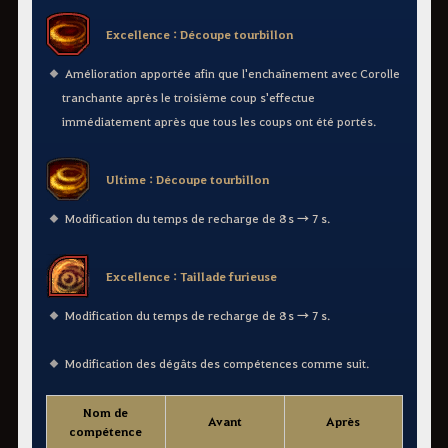
Excellence : Découpe tourbillon
Amélioration apportée afin que l'enchaînement avec Corolle
tranchante après le troisième coup s'effectue
immédiatement après que tous les coups ont été portés.
Ultime : Découpe tourbillon
Modification du temps de recharge de 8 s → 7 s.
Excellence : Taillade furieuse
Modification du temps de recharge de 8 s → 7 s.
Modification des dégâts des compétences comme suit.
Nom de
Avant
Après
compétence