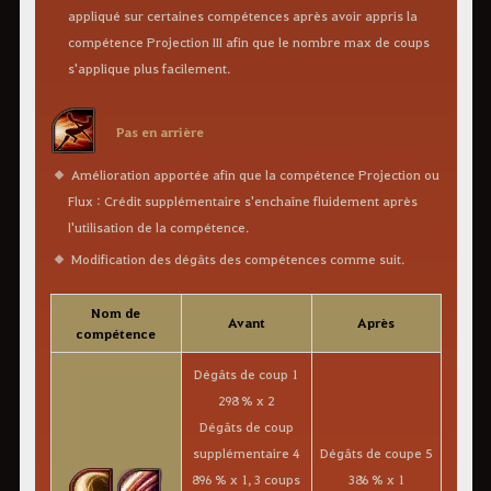
appliqué sur certaines compétences après avoir appris la
compétence Projection III afin que le nombre max de coups
s'applique plus facilement.
Pas en arrière
Amélioration apportée afin que la compétence Projection ou
Flux : Crédit supplémentaire s'enchaîne fluidement après
l'utilisation de la compétence.
Modification des dégâts des compétences comme suit.
Nom de
Avant
Après
compétence
Dégâts de coup 1
298 % x 2
Dégâts de coup
supplémentaire 4
Dégâts de coupe 5
896 % x 1, 3 coups
386 % x 1