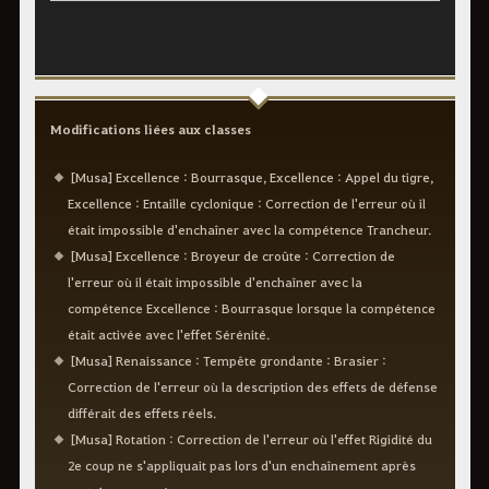
Modifications liées aux classes
[Musa] Excellence : Bourrasque, Excellence : Appel du tigre,
Excellence : Entaille cyclonique : Correction de l'erreur où il
était impossible d'enchaîner avec la compétence Trancheur.
[Musa] Excellence : Broyeur de croûte : Correction de
l'erreur où il était impossible d'enchaîner avec la
compétence Excellence : Bourrasque lorsque la compétence
était activée avec l'effet Sérénité.
[Musa] Renaissance : Tempête grondante : Brasier :
Correction de l'erreur où la description des effets de défense
différait des effets réels.
[Musa] Rotation : Correction de l'erreur où l'effet Rigidité du
2e coup ne s'appliquait pas lors d'un enchaînement après