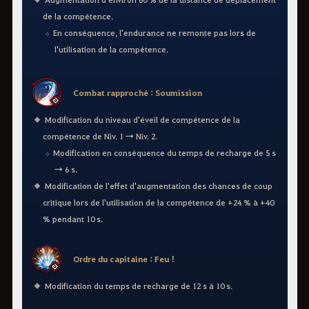
de la compétence.
En conséquence, l'endurance ne remonte pas lors de
l'utilisation de la compétence.
Combat rapproché : Soumission
Modification du niveau d'éveil de compétence de la
compétence de Niv. 1 → Niv. 2.
Modification en conséquence du temps de recharge de 5 s
→ 6 s.
Modification de l'effet d'augmentation des chances de coup
critique lors de l'utilisation de la compétence de +24 % à +40
% pendant 10 s.
Ordre du capitaine : Feu !
Modification du temps de recharge de 12 s à 10 s.