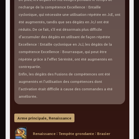
recharge de la compétence Excellence : Entaille
cyclonique, qui nécessite une utilisation répétée en JcE, ont
été augmentés, tandis que ses dégâts en JcJ ont été
réduits. De ce fait, s'il est désormais plus difficile
d'accumuler des dégâts en utilisant de façon répétée
Excellence : Entaille cyclonique en JcJ, les dégâts de la
compétence Excellence : Bourrasque, qui peut être
répétée grâce à l'effet Sérénité, ont été augmentés en
contrepartie.
Enfin, les dégâts des Fusions de compétences ont été
augmentés et l'utilisation des compétences dont
l'activation était difficile à cause des commandes a été
améliorée.
Arme principale, Renaissance
Renaissance : Tempête grondante : Brasier