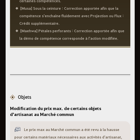
certaines compétences.
[Musa] Sous la ceinture : Correction apportée afin que la
compétence s'enchaîne fluidement avec Projection ou Flux :
Crédit supplémentaire.
[Maehwa] Pétales perforants : Correction apportée afin que
la démo de compétence corresponde à l'action modifiée.
Objets
Modification du prix max. de certains objets
d'artisanat au Marché commun
Le prix max au Marché commun a été revu à la hausse
pour certains matériaux nécessaires aux activités d'artisanat,