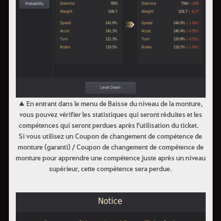
▲ En entrant dans le menu de Baisse du niveau de la monture,
vous pouvez vérifier les statistiques qui seront réduites et les
compétences qui seront perdues après l'utilisation du ticket.
Si vous utilisez un Coupon de changement de compétence de
monture (garanti) / Coupon de changement de compétence de
monture pour apprendre une compétence juste après un niveau
supérieur, cette compétence sera perdue.