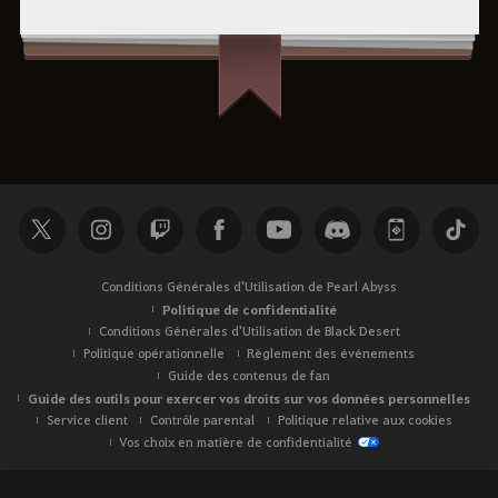
Conditions Générales d'Utilisation de Pearl Abyss
Politique de confidentialité
Conditions Générales d'Utilisation de Black Desert
Politique opérationnelle
Règlement des événements
Guide des contenus de fan
Guide des outils pour exercer vos droits sur vos données personnelles
Service client
Contrôle parental
Politique relative aux cookies
Vos choix en matière de confidentialité