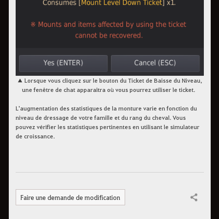
▲ Lorsque vous cliquez sur le bouton du Ticket de Baisse du Niveau,
une fenêtre de chat apparaîtra
où vous pourrez utiliser le ticket.
L'augmentation des statistiques de la monture varie en fonction du
niveau de dressage de votre famille et du rang du cheval. Vous
pouvez vérifier les statistiques pertinentes en utilisant le simulateur
de croissance.
Faire une demande de modification
Partager