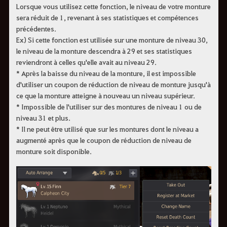
Lorsque vous utilisez cette fonction, le niveau de votre monture
sera réduit de 1, revenant à ses statistiques et compétences
précédentes.
Ex) Si cette fonction est utilisée sur une monture de niveau 30,
le niveau de la monture descendra à 29 et ses statistiques
reviendront à celles qu'elle avait au niveau 29.
* Après la baisse du niveau de la monture, il est impossible
d'utiliser un coupon de réduction de niveau de monture jusqu'à
ce que la monture atteigne à nouveau un niveau supérieur.
* Impossible de l'utiliser sur des montures de niveau 1 ou de
niveau 31 et plus.
* Il ne peut être utilisé que sur les montures dont le niveau a
augmenté après que le coupon de réduction de niveau de
monture soit disponible.