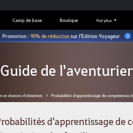
Camp de base
Boutique
Voir plus
Promotion :
90% de réduction
sur l'Édition Voyageur
Guide de l'aventurier
es et chances d'obtention
Probabilités d'apprentissage de compétences lors
robabilités d'apprentissage de 