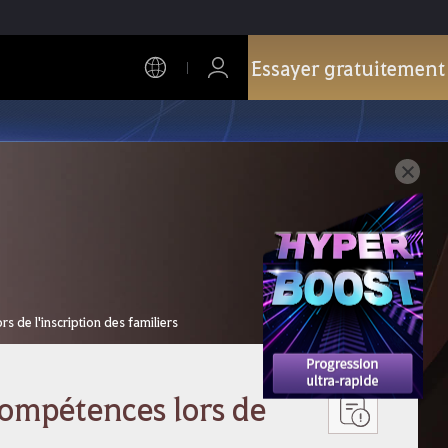
Essayer gratuitement
 de l'inscription des familiers
compétences lors de