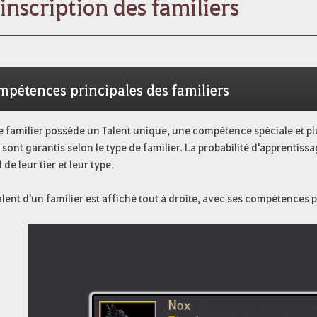
'inscription des familiers
mpétences principales des familiers
familier possède un Talent unique, une compétence spéciale et plu
 sont garantis selon le type de familier. La probabilité d'apprentis
de leur tier et leur type.
lent d'un familier est affiché tout à droite, avec ses compétences p