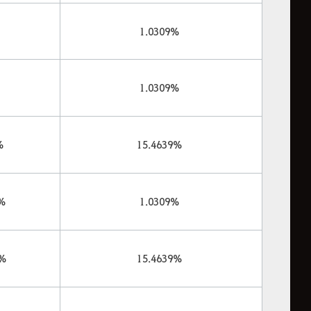
1.0309%
1.0309%
%
15.4639%
 %
1.0309%
 %
15.4639%