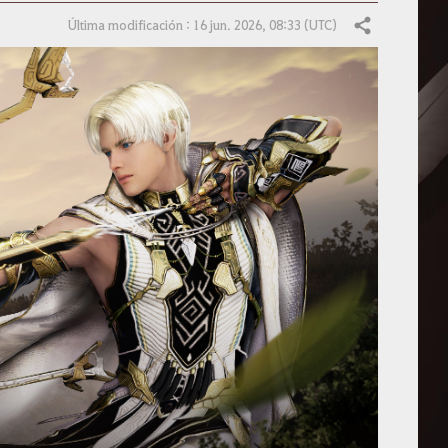
Última modificación : 16 jun. 2026, 08:33 (UTC)
Compartir