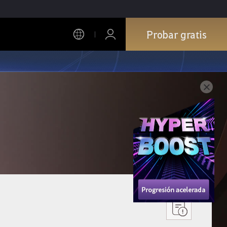
Probar gratis