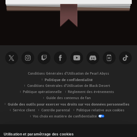
Conditions Générales d'Utilisation de Pearl Abyss
Politique de confidentialité
Conditions Générales d'Utilisation de Black Desert
Politique opérationnelle
Règlement des événements
Guide des contenus de fan
Guide des outils pour exercer vos droits sur vos données personnelles
Service client
Contrôle parental
Politique relative aux cookies
Vos choix en matière de confidentialité
Utilisation et paramétrage des cookies