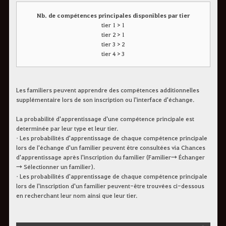
Nb. de compétences principales disponibles par tier
tier 1 > 1
tier 2 > 1
tier 3 > 2
tier 4 > 3
Les familiers peuvent apprendre des compétences additionnelles
supplémentaire lors de son inscription ou l'interface d'échange.
La probabilité d'apprentissage d'une compétence principale est
determinée par leur type et leur tier.
• Les probabilités d'apprentissage de chaque compétence principale
lors de l'échange d'un familier peuvent être consultées via Chances
d'apprentissage après l'inscription du familier (Familier→ Échanger
→ Sélectionner un familier).
• Les probabilités d'apprentissage de chaque compétence principale
lors de l'inscription d'un familier peuvent-être trouvées ci-dessous
en recherchant leur nom ainsi que leur tier.