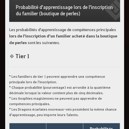
Probabilité d'apprentissage lors de l'inscription
du familier (boutique de perles)
Les probabilités d'apprentissage de compétences principales
lors de l'inscription d'un familier acheté dans la boutique
de perles
sont les suivantes.
◈ Tier 1
* Les familiers de tier 1 peuvent apprendre une compétence
principale lors de l'inscription.
* Chaque probabilité (pourcentage) est arrondie à la quatrième
décimale lorsque la valeur contient plus de cinq décimales.
* Les Gosphies magiciennes ne peuvent pas apprendre de
compétences principales.
* Les Dragons écarlates nouveaux-nés possèdent la même chance
d'apprentissage, peu importe leurs Talents.
Probabilités