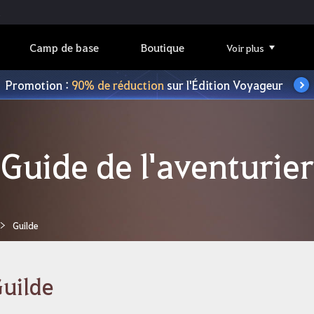
Camp de base
Boutique
Voir plus
Promotion :
90% de réduction
sur l'Édition Voyageur
Guide de l'aventurier
Guilde
uilde