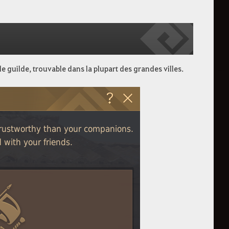
 guilde, trouvable dans la plupart des grandes villes.