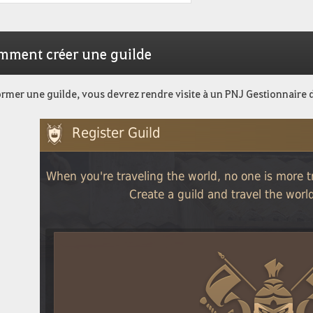
mment créer une guilde
rmer une guilde, vous devrez rendre visite à un PNJ Gestionnaire de