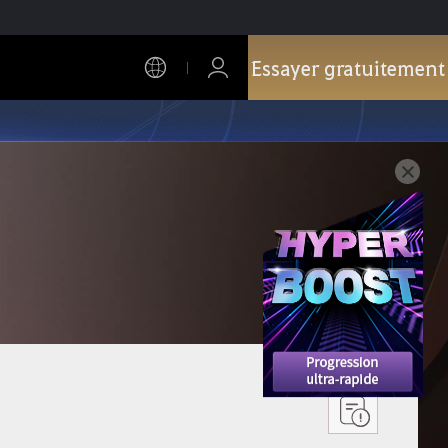
Essayer gratuitement