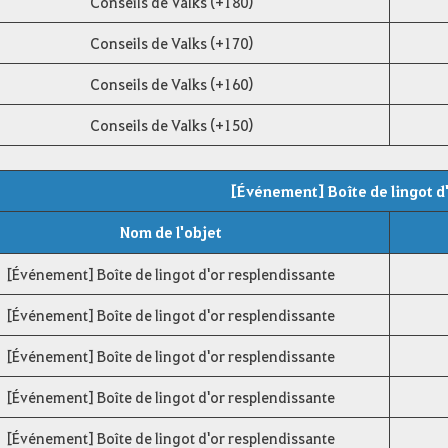
Conseils de Valks (+180)
Conseils de Valks (+170)
Conseils de Valks (+160)
Conseils de Valks (+150)
[Événement] Boîte de lingot d
Nom de l'objet
[Événement] Boîte de lingot d'or resplendissante
[Événement] Boîte de lingot d'or resplendissante
[Événement] Boîte de lingot d'or resplendissante
[Événement] Boîte de lingot d'or resplendissante
[Événement] Boîte de lingot d'or resplendissante