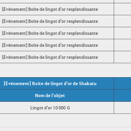
[Événement] Boîte de lingot d'or resplendissante
[Événement] Boîte de lingot d'or resplendissante
[Événement] Boîte de lingot d'or resplendissante
[Événement] Boîte de lingot d'or resplendissante
[Événement] Boîte de lingot d'or resplendissante
[Événement] Boîte de lingot d'or de Shakatu
Nom de l'objet
Lingot d'or 10 000 G