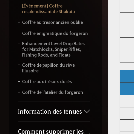
[Événement] Coffre
resplendissant de Shakatu
Coffre au trésor ancien oublié
Coffre énigmatique du forgeron
Enhancement Level Drop Rates
for Matchlocks, Sniper Rifles,
Fishing Rods, and Floats
Coffre de papillon du rêve
illusoire
Coffre aux trésors dorés
Coffre de l'atelier du forgeron
Information des tenues
Comment supprimer les