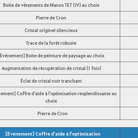
Boîte de vêtements de Manos TET (IV) au choix
Pierre de Cron
Cristal originel silencieux
Trace de la forêt robuste
[Événement] Boîte de peinture de paysage au choix
Augmentation de récupération de cristal (1 fois)
Éclat de cristal noir tranchant
ement] Coffre d'aide à l'optimisation resplendissante au
choix
Pierre de Cron
[Événement] Coffre d'aide à l'optimisation