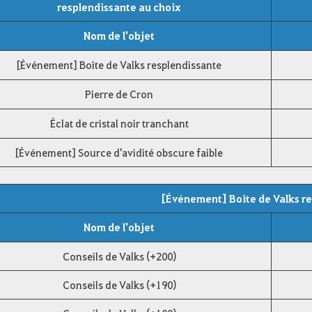
resplendissante au choix
Nom de l'objet
[Événement] Boîte de Valks resplendissante
Pierre de Cron
Éclat de cristal noir tranchant
[Événement] Source d'avidité obscure faible
[Événement] Boîte de Valks r
Nom de l'objet
Conseils de Valks (+200)
Conseils de Valks (+190)