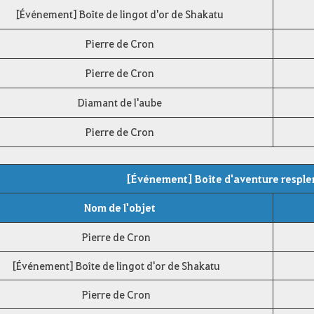
[Événement] Boîte de lingot d'or de Shakatu
Pierre de Cron
Pierre de Cron
Diamant de l'aube
Pierre de Cron
[Événement] Boîte d'aventure resple
Nom de l'objet
Pierre de Cron
[Événement] Boîte de lingot d'or de Shakatu
Pierre de Cron