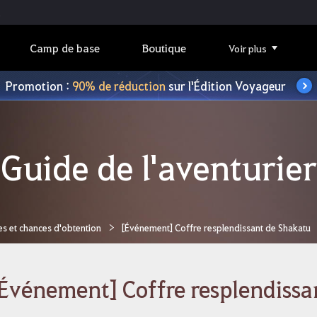
Camp de base
Boutique
Voir plus
Promotion :
90% de réduction
sur l'Édition Voyageur
Guide de l'aventurier
es et chances d'obtention
[Événement] Coffre resplendissant de Shakatu
Événement] Coffre resplendissa