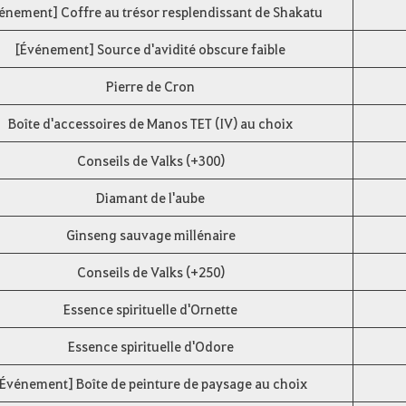
énement] Coffre au trésor resplendissant de Shakatu
[Événement] Source d'avidité obscure faible
Pierre de Cron
Boîte d'accessoires de Manos TET (IV) au choix
Conseils de Valks (+300)
Diamant de l'aube
Ginseng sauvage millénaire
Conseils de Valks (+250)
Essence spirituelle d'Ornette
Essence spirituelle d'Odore
[Événement] Boîte de peinture de paysage au choix