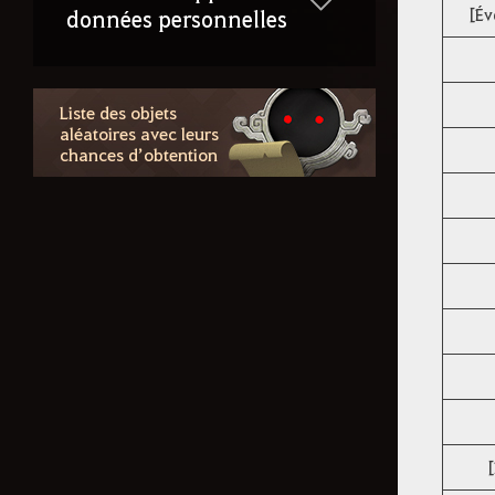
[Év
données personnelles
Liste des objets
aléatoires avec leurs
chances d’obtention